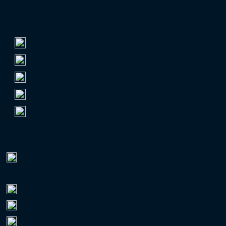
TOP 5 NACH ZUSCHAUERN
Regionalliga Nordost
1.
FC Erzgebirge Aue
Ø 9.438
2.
Hallescher FC
Ø 8.942
3.
Chemnitzer FC
Ø 7.821
4.
FC Rot-Weiß Erfurt
Ø 7.550
5.
FC Carl Zeiss Jena
Ø 7.258
VERBANDSPOKAL – NOCH IM RENNEN
Niederrheinpokal
3. LIGA (III)
Fortuna Düsseldorf
MSV Duisburg
Rot-Weiss Essen