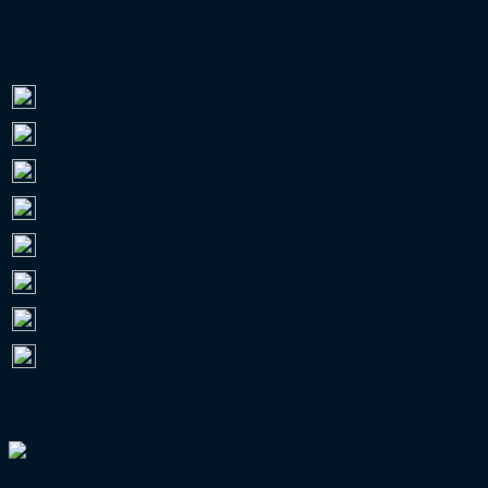
ZUSCHAUER 2026/27
Bundesliga
0
2. Bundesliga
0
3. Liga
0
RL Nordost
112.246
RL Bayern
26.522
RL West
10.669
RL Nord
10.218
RL Südwest
0
VERBANDSPOKAL-GUIDE