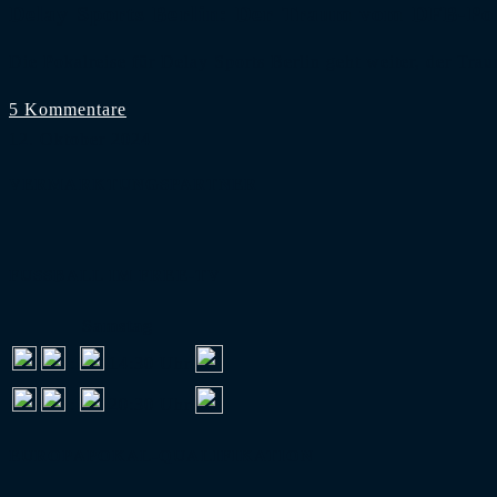
Delay Sports Berlin: Der Traum vom DFB-Pok
Die Pokalreise für Delay Sports Berlin geht weiter, der T
5 Kommentare
12. Oktober 2024
VERMARKTUNGSPARTNER
FUSSBALL IM FREE-TV
Samstag
:
14:30 Uhr
:
20:30 Uhr
EUROPAPOKAL-QUALIFIKATION