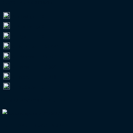
ZUSCHAUER 2026/27
Bundesliga
0
2. Bundesliga
0
3. Liga
0
RL Nordost
101.981
RL Bayern
26.522
RL West
10.669
RL Nord
10.218
RL Südwest
0
VERBANDSPOKAL-GUIDE
TOP 5 NACH ZUSCHAUERN