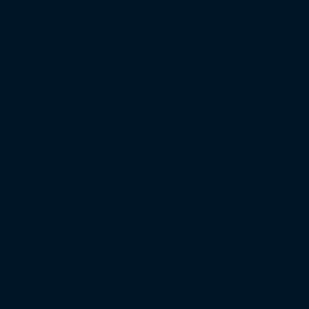
Regionalliga Nordost
Regionalliga Südwest
Regionalliga Bayern
Regionalliga West
Regionalliga Nord
Saison 2025/26
Bundesliga
2. Bundesliga
3. Liga
Regionalliga West
Regionalliga Nordost
Regionalliga Südwest
Regionalliga Bayern
Regionalliga Nord
XXL-Zuschauertabelle
XXL-Auswärtsfahrertabelle