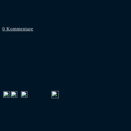
Sachsenpokal: Packende Derbys im Viertelfin
Im Sachsenpokal wurde am Sonntag das Viertelfinale ausge
0 Kommentare
17. November 2024
VERMARKTUNGSPARTNER
FUSSBALL IM FREE-TV
Donnerstag
:
19:00 Uhr
EUROPAPOKAL-QUALIFIKATION