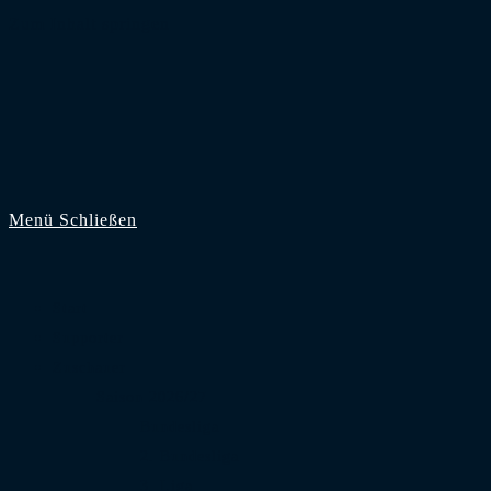
Zum Inhalt springen
Menü
Schließen
Start
Supporter
Zuschauer
Saison 2026/27
Bundesliga
2. Bundesliga
3. Liga