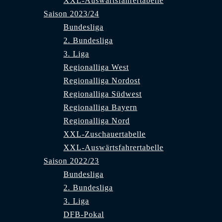
XXL-Auswärtsfahrertabelle
Saison 2023/24
Bundesliga
2. Bundesliga
3. Liga
Regionalliga West
Regionalliga Nordost
Regionalliga Südwest
Regionalliga Bayern
Regionalliga Nord
XXL-Zuschauertabelle
XXL-Auswärtsfahrertabelle
Saison 2022/23
Bundesliga
2. Bundesliga
3. Liga
DFB-Pokal