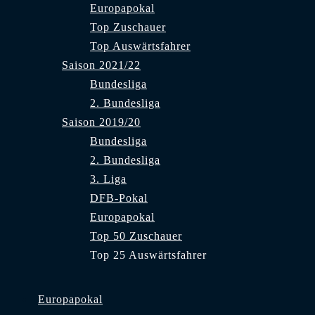
Europapokal
Top Zuschauer
Top Auswärtsfahrer
Saison 2021/22
Bundesliga
2. Bundesliga
Saison 2019/20
Bundesliga
2. Bundesliga
3. Liga
DFB-Pokal
Europapokal
Top 50 Zuschauer
Top 25 Auswärtsfahrer
Europapokal