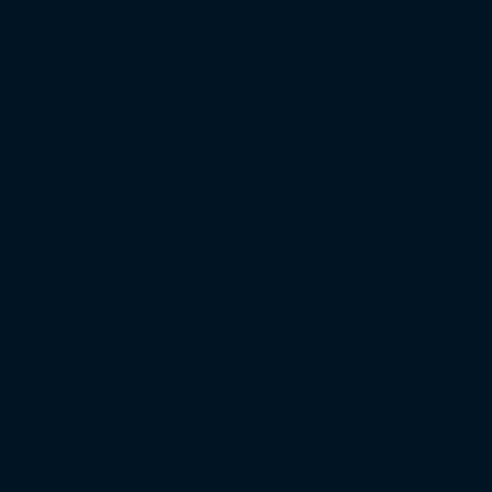
Regionalliga Nordost
Regionalliga Südwest
Regionalliga Bayern
Regionalliga West
Regionalliga Nord
Saison 2025/26
Bundesliga
2. Bundesliga
3. Liga
Regionalliga West
Regionalliga Nordost
Regionalliga Südwest
Regionalliga Bayern
Regionalliga Nord
XXL-Zuschauertabelle
XXL-Auswärtsfahrertabelle