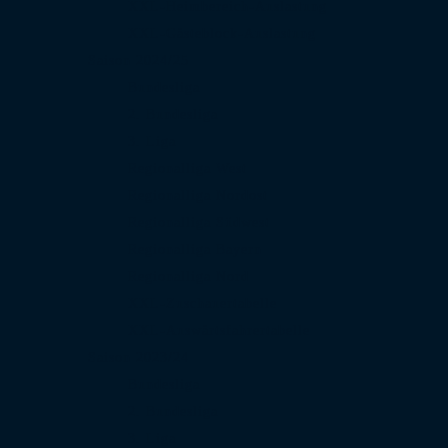
XXL-Heimbereich-Auslastung
XXL-Gästeblock-Auslastung
Saison 2024/25
Bundesliga
2. Bundesliga
3. Liga
Regionalliga West
Regionalliga Nordost
Regionalliga Südwest
Regionalliga Bayern
Regionalliga Nord
XXL-Zuschauertabelle
XXL-Auswärtsfahrertabelle
Saison 2023/24
Bundesliga
2. Bundesliga
3. Liga