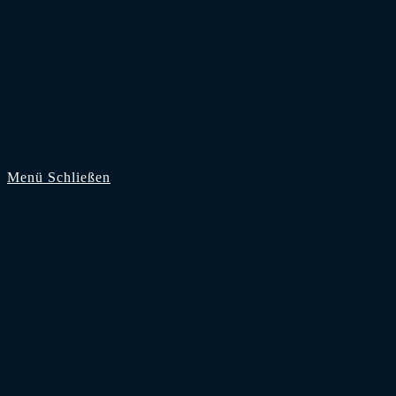
Zum Inhalt springen
Menü
Schließen
Start
Supporter
Zuschauer
Saison 2026/27
Bundesliga
2. Bundesliga
3. Liga