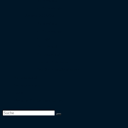
Bundesliga
2. Bundesliga
Saison 2019/20
Bundesliga
2. Bundesliga
3. Liga
DFB-Pokal
Europapokal
Top 50 Zuschauer
Top 25 Auswärtsfahrer
Europapokal
Verbandspokal
Team
Website-Suche umschalten