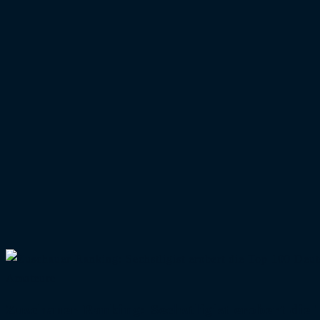
Amateure
Zuschauer-Ranking: Sechstligist erobert die