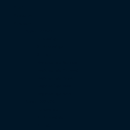
Start
Supporter
Zuschauer
Saison 2026/27
Bundesliga
2. Bundesliga
3. Liga
Regionalliga Nordost
Regionalliga Südwest
Regionalliga Bayern
Regionalliga West
Regionalliga Nord
Saison 2025/26
Bundesliga
2. Bundesliga
3. Liga