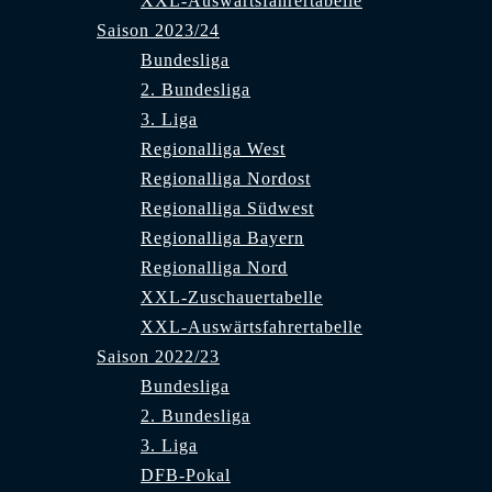
XXL-Auswärtsfahrertabelle
Saison 2023/24
Bundesliga
2. Bundesliga
3. Liga
Regionalliga West
Regionalliga Nordost
Regionalliga Südwest
Regionalliga Bayern
Regionalliga Nord
XXL-Zuschauertabelle
XXL-Auswärtsfahrertabelle
Saison 2022/23
Bundesliga
2. Bundesliga
3. Liga
DFB-Pokal