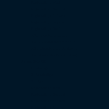
Regionalliga West
Regionalliga Nordost
Regionalliga Südwest
Regionalliga Bayern
Regionalliga Nord
XXL-Zuschauertabelle
XXL-Auswärtsfahrertabelle
XXL-Heimbereich-Auslastung
XXL-Gästeblock-Auslastung
Saison 2024/25
Bundesliga
2. Bundesliga
3. Liga
Regionalliga West
Regionalliga Nordost
Regionalliga Südwest
Regionalliga Bayern