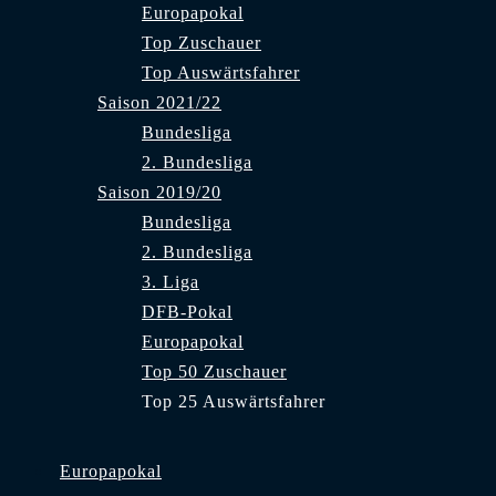
Europapokal
Top Zuschauer
Top Auswärtsfahrer
Saison 2021/22
Bundesliga
2. Bundesliga
Saison 2019/20
Bundesliga
2. Bundesliga
3. Liga
DFB-Pokal
Europapokal
Top 50 Zuschauer
Top 25 Auswärtsfahrer
Europapokal