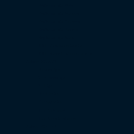
Regionalliga West
Regionalliga Nordost
Regionalliga Südwest
Regionalliga Bayern
Regionalliga Nord
XXL-Zuschauertabelle
XXL-Auswärtsfahrertabelle
Saison 2022/23
Bundesliga
2. Bundesliga
3. Liga
DFB-Pokal
Europapokal
Top Zuschauer
Top Auswärtsfahrer
Saison 2021/22