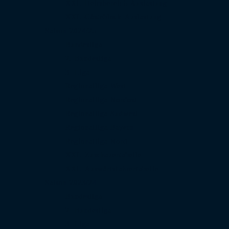
XXL-Heimbereich-Auslastung
XXL-Gästeblock-Auslastung
Saison 2024/25
Bundesliga
2. Bundesliga
3. Liga
Regionalliga West
Regionalliga Nordost
Regionalliga Südwest
Regionalliga Bayern
Regionalliga Nord
XXL-Zuschauertabelle
XXL-Auswärtsfahrertabelle
Saison 2023/24
Bundesliga
2. Bundesliga
3. Liga