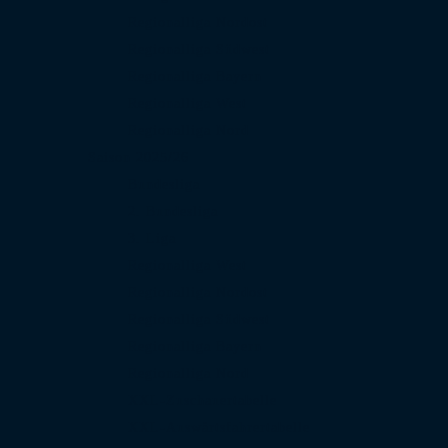
Regionalliga Nordost
Regionalliga Südwest
Regionalliga Bayern
Regionalliga West
Regionalliga Nord
Saison 2025/26
Bundesliga
2. Bundesliga
3. Liga
Regionalliga West
Regionalliga Nordost
Regionalliga Südwest
Regionalliga Bayern
Regionalliga Nord
XXL-Zuschauertabelle
XXL-Auswärtsfahrertabelle