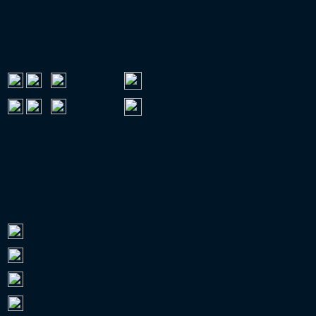
FUSSBALL IM FREE-TV
Samstag
:
14:30 Uhr
:
20:30 Uhr
EUROPAPOKAL-QUALIFIKATION
ZUSCHAUER 2026/27
Bundesliga
0
2. Bundesliga
0
3. Liga
0
RL Nordost
112.246