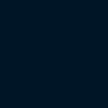
Regionalliga Nordost
Regionalliga Südwest
Regionalliga Bayern
Regionalliga West
Regionalliga Nord
Saison 2025/26
Bundesliga
2. Bundesliga
3. Liga
Regionalliga West
Regionalliga Nordost
Regionalliga Südwest
Regionalliga Bayern
Regionalliga Nord
XXL-Zuschauertabelle
XXL-Auswärtsfahrertabelle