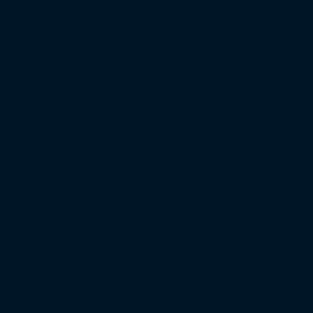
Regionalliga West
Regionalliga Nordost
Regionalliga Südwest
Regionalliga Bayern
Regionalliga Nord
XXL-Zuschauertabelle
XXL-Auswärtsfahrertabelle
Saison 2022/23
Bundesliga
2. Bundesliga
3. Liga
DFB-Pokal
Europapokal
Top Zuschauer
Top Auswärtsfahrer
Saison 2021/22