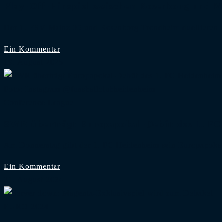
Play-Off-Hinspiel zwischen Rosenborg und 
Der 1. FSV Mainz 05 und Rosenborg Trondheim duellieren 
Ein Kommentar
19. August 2025
Foto: Instagram @fussballclubheidenheim
Conference League
SWR überträgt Europapokal-Debüt des 1. F
Am Donnerstag gibt der 1. FC Heidenheim sein Europapok
Ein Kommentar
21. August 2024
EURO 2024