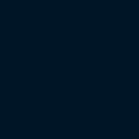
Regionalliga West
Regionalliga Nordost
Regionalliga Südwest
Regionalliga Bayern
Regionalliga Nord
XXL-Zuschauertabelle
XXL-Auswärtsfahrertabelle
Saison 2022/23
Bundesliga
2. Bundesliga
3. Liga
DFB-Pokal
Europapokal
Top Zuschauer
Top Auswärtsfahrer
Saison 2021/22