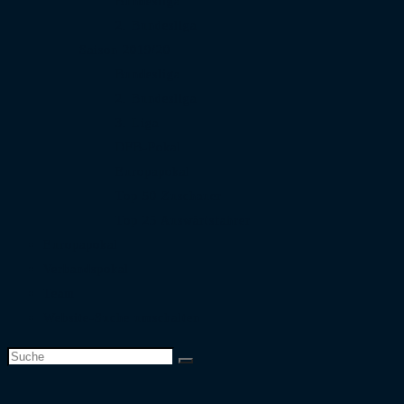
Bundesliga
2. Bundesliga
Saison 2019/20
Bundesliga
2. Bundesliga
3. Liga
DFB-Pokal
Europapokal
Top 50 Zuschauer
Top 25 Auswärtsfahrer
Europapokal
Verbandspokal
Team
Website-Suche umschalten