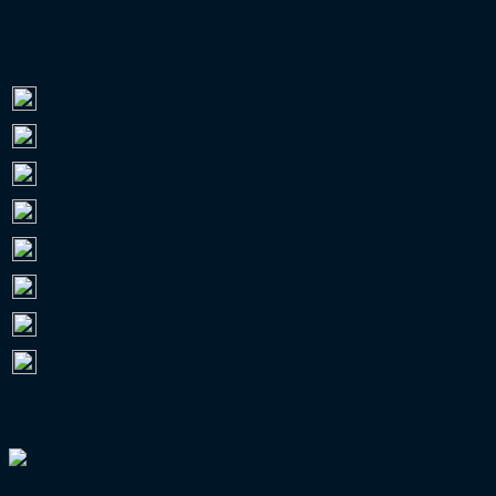
ZUSCHAUER 2026/27
Bundesliga
0
2. Bundesliga
0
3. Liga
0
RL Nordost
112.246
RL Bayern
26.522
RL West
10.669
RL Nord
10.218
RL Südwest
0
VERBANDSPOKAL-GUIDE