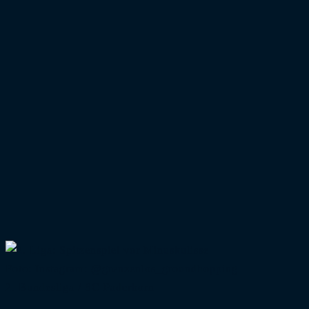
Foto: Instagram: @grenzenlos_groundhopping
2. Bundesliga
/
SC Paderborn