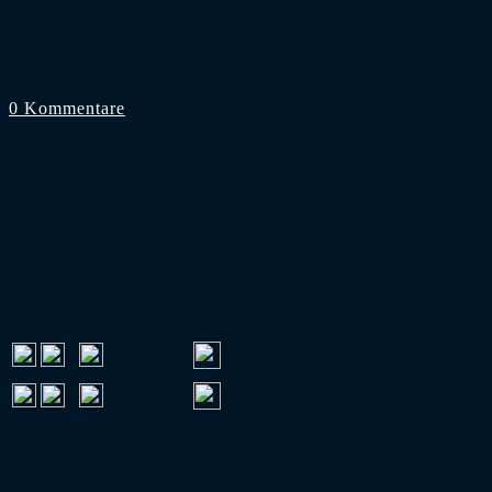
2. Liga: Spitzenspiel vor Minuskulisse
In der 2. Liga kommt es am Samstag zum Spitzenspiel zwi
0 Kommentare
6. Dezember 2025
VERMARKTUNGSPARTNER
FUSSBALL IM FREE-TV
Samstag
:
14:30 Uhr
:
20:30 Uhr
EUROPAPOKAL-QUALIFIKATION