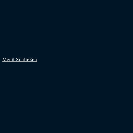
Zum Inhalt springen
Menü
Schließen
Start
Supporter
Zuschauer
Saison 2026/27
Bundesliga
2. Bundesliga
3. Liga