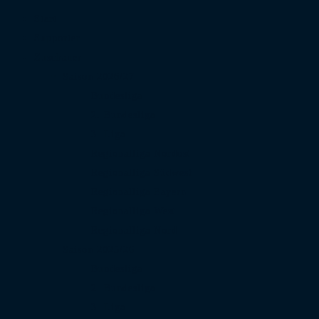
Start
Supporter
Zuschauer
Saison 2026/27
Bundesliga
2. Bundesliga
3. Liga
Regionalliga Nordost
Regionalliga Südwest
Regionalliga Bayern
Regionalliga West
Regionalliga Nord
Saison 2025/26
Bundesliga
2. Bundesliga
3. Liga