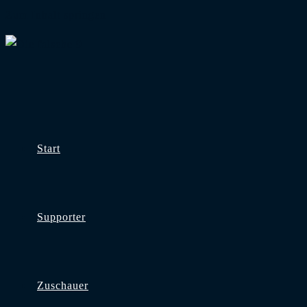
Zum Inhalt springen
Start
Supporter
Zuschauer