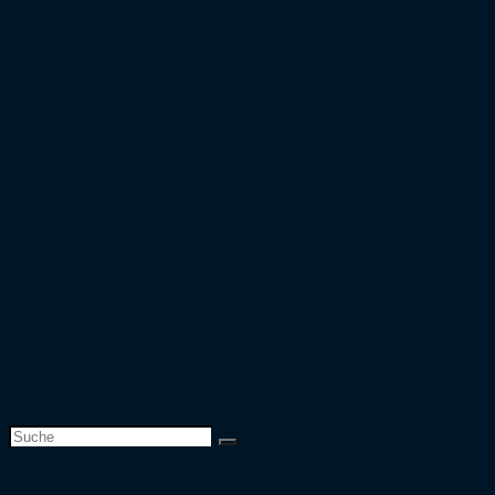
Bundesliga
2. Bundesliga
Saison 2019/20
Bundesliga
2. Bundesliga
3. Liga
DFB-Pokal
Europapokal
Top 50 Zuschauer
Top 25 Auswärtsfahrer
Europapokal
Verbandspokal
Team
Website-Suche umschalten