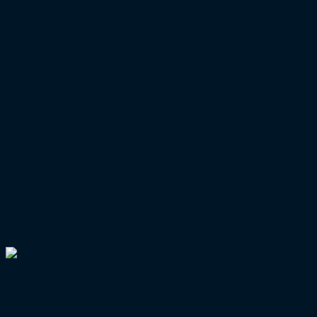
Foto: Instagram: @marco.golfing
Verbandspokal