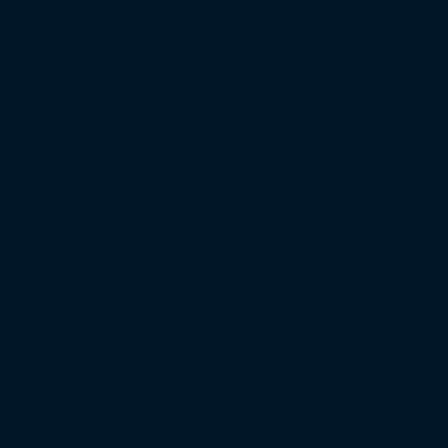
Regionalliga West
Regionalliga Nordost
Regionalliga Südwest
Regionalliga Bayern
Regionalliga Nord
XXL-Zuschauertabelle
XXL-Auswärtsfahrertabelle
Saison 2022/23
Bundesliga
2. Bundesliga
3. Liga
DFB-Pokal
Europapokal
Top Zuschauer
Top Auswärtsfahrer
Saison 2021/22