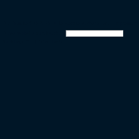
Die falsche 9 © 2026. Alle Rechte vorbehalten. |
Impressum
Diese Website durchsuchen
Suchbegriff... [Enter-Taste]