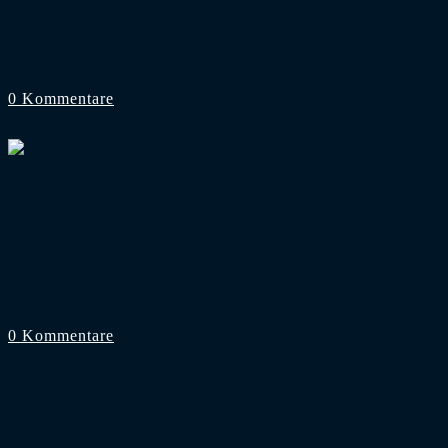
Westfalenpokal: Türkspor Dortmund als erste
Im Westfalenpokal hat sich am Dienstagabend der erste Reg
0 Kommentare
11. September 2024
Foto: Instagram @stadiumlove
Regionalliga
Der MSV-Wahnsinn geht weiter: Duisburg vo
Rund 5.000 Fans des MSV Duisburg haben ihren Verein a
0 Kommentare
2. August 2024
VERMARKTUNGSPARTNER