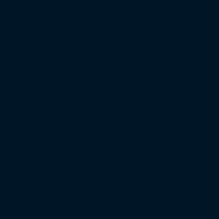
Regionalliga West
Regionalliga Nordost
Regionalliga Südwest
Regionalliga Bayern
Regionalliga Nord
XXL-Zuschauertabelle
XXL-Auswärtsfahrertabelle
Saison 2022/23
Bundesliga
2. Bundesliga
3. Liga
DFB-Pokal
Europapokal
Top Zuschauer
Top Auswärtsfahrer
Saison 2021/22