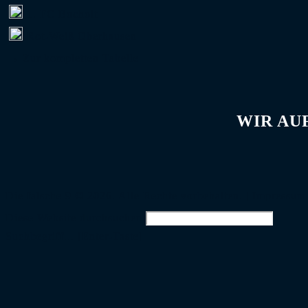
1. FC Bocholt
Rot-Weiß Oberhausen
→ Zur kompletten Tabelle
WIR AU
Die falsche 9 © 2026. Alle Rechte vorbehalten. |
Impressum
Diese Website durchsuchen
Suchbegriff... [Enter-Taste]