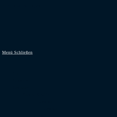
Zum Inhalt springen
Menü
Schließen
Start
Supporter
Zuschauer
Saison 2026/27
Bundesliga
2. Bundesliga
3. Liga