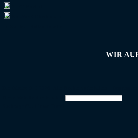
1. FC Bocholt
Rot-Weiß Oberhausen
→ Zur kompletten Tabelle
WIR AU
Die falsche 9 © 2026. Alle Rechte vorbehalten. |
Impressum
Diese Website durchsuchen
Suchbegriff... [Enter-Taste]