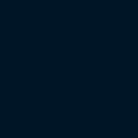
Regionalliga Nordost
Regionalliga Südwest
Regionalliga Bayern
Regionalliga West
Regionalliga Nord
Saison 2025/26
Bundesliga
2. Bundesliga
3. Liga
Regionalliga West
Regionalliga Nordost
Regionalliga Südwest
Regionalliga Bayern
Regionalliga Nord
XXL-Zuschauertabelle
XXL-Auswärtsfahrertabelle