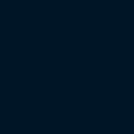
Regionalliga West
Regionalliga Nordost
Regionalliga Südwest
Regionalliga Bayern
Regionalliga Nord
XXL-Zuschauertabelle
XXL-Auswärtsfahrertabelle
Saison 2022/23
Bundesliga
2. Bundesliga
3. Liga
DFB-Pokal
Europapokal
Top Zuschauer
Top Auswärtsfahrer
Saison 2021/22