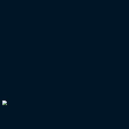
Foto: Instagram @fuppes.muss.dreckig.bleiben
Verbandspokal