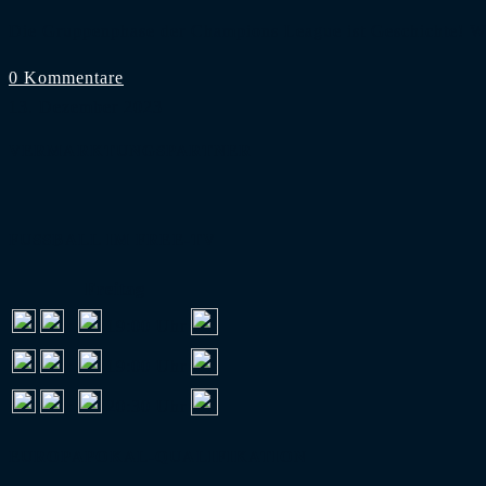
Die Gruppenphase der Champions League ist Geschichte! We
0 Kommentare
13. Dezember 2023
VERMARKTUNGSPARTNER
FUSSBALL IM FREE-TV
Freitag
:
19:00 Uhr
:
19:00 Uhr
:
20:30 Uhr
EUROPAPOKAL-QUALIFIKATION