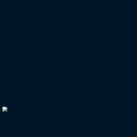
Champions League
Die Achtelfinal-Teilnehmer der UEFA Champ