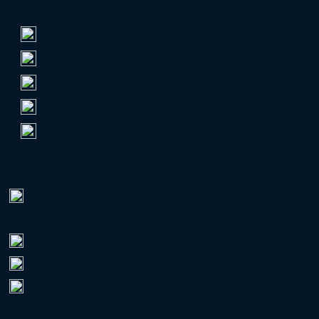
Regionalliga Nordost
1.
Hallescher FC
Ø 8.942
2.
FC Erzgebirge Aue
Ø 8.611
3.
Chemnitzer FC
Ø 7.821
4.
FC Rot-Weiß Erfurt
Ø 7.550
5.
FC Carl Zeiss Jena
Ø 7.258
VERBANDSPOKAL – NOCH IM RENNEN
Niederrheinpokal
3. LIGA (III)
Fortuna Düsseldorf
MSV Duisburg
Rot-Weiss Essen
REGIONALLIGA WEST (IV)