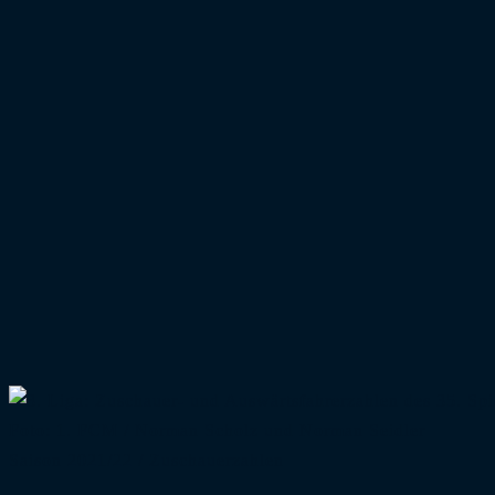
Foto: 1. FCM / Norman Scholz und Norman Seidler
Saison 2021/22
/
Zuschauerzahlen