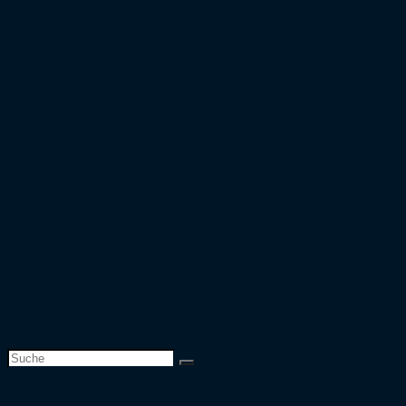
Bundesliga
2. Bundesliga
Saison 2019/20
Bundesliga
2. Bundesliga
3. Liga
DFB-Pokal
Europapokal
Top 50 Zuschauer
Top 25 Auswärtsfahrer
Europapokal
Verbandspokal
Team
Website-Suche umschalten