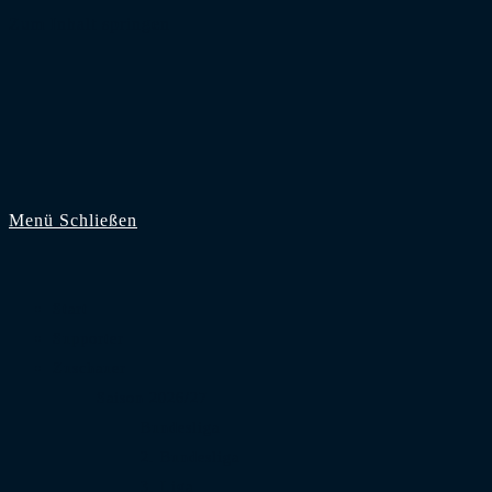
Zum Inhalt springen
Menü
Schließen
Start
Supporter
Zuschauer
Saison 2026/27
Bundesliga
2. Bundesliga
3. Liga