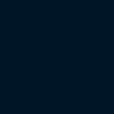
Regionalliga West
Regionalliga Nordost
Regionalliga Südwest
Regionalliga Bayern
Regionalliga Nord
XXL-Zuschauertabelle
XXL-Auswärtsfahrertabelle
Saison 2022/23
Bundesliga
2. Bundesliga
3. Liga
DFB-Pokal
Europapokal
Top Zuschauer
Top Auswärtsfahrer
Saison 2021/22