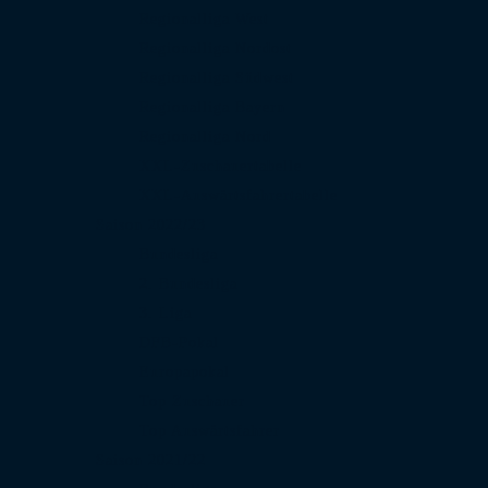
Regionalliga West
Regionalliga Nordost
Regionalliga Südwest
Regionalliga Bayern
Regionalliga Nord
XXL-Zuschauertabelle
XXL-Auswärtsfahrertabelle
Saison 2022/23
Bundesliga
2. Bundesliga
3. Liga
DFB-Pokal
Europapokal
Top Zuschauer
Top Auswärtsfahrer
Saison 2021/22