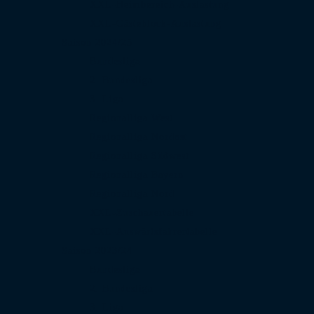
XXL-Heimbereich-Auslastung
XXL-Gästeblock-Auslastung
Saison 2024/25
Bundesliga
2. Bundesliga
3. Liga
Regionalliga West
Regionalliga Nordost
Regionalliga Südwest
Regionalliga Bayern
Regionalliga Nord
XXL-Zuschauertabelle
XXL-Auswärtsfahrertabelle
Saison 2023/24
Bundesliga
2. Bundesliga
3. Liga