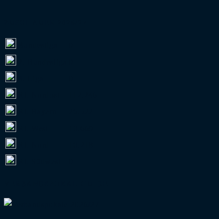
ZUSCHAUER 2026/27
Bundesliga
0
2. Bundesliga
0
3. Liga
0
RL Nordost
112.246
RL Bayern
26.522
RL West
10.669
RL Nord
10.218
RL Südwest
0
VERBANDSPOKAL-GUIDE