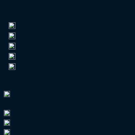
TOP 5 NACH ZUSCHAUERN
Regionalliga Nordost
1.
FC Erzgebirge Aue
Ø 9.438
2.
Hallescher FC
Ø 8.942
3.
Chemnitzer FC
Ø 7.821
4.
FC Rot-Weiß Erfurt
Ø 7.550
5.
FC Carl Zeiss Jena
Ø 7.258
VERBANDSPOKAL – NOCH IM RENNEN
Niederrheinpokal
3. LIGA (III)
Fortuna Düsseldorf
MSV Duisburg
Rot-Weiss Essen