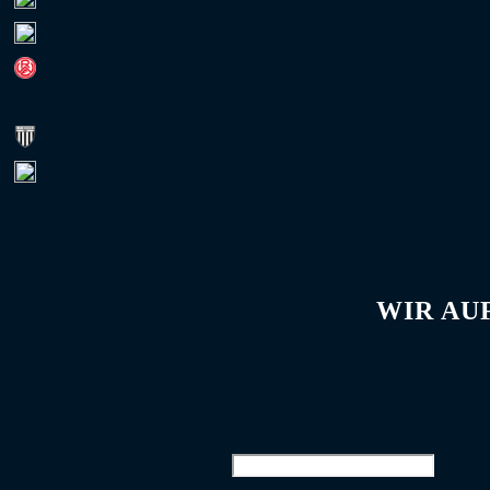
Fortuna Düsseldorf
MSV Duisburg
Rot-Weiss Essen
REGIONALLIGA WEST (IV)
1. FC Bocholt
Rot-Weiß Oberhausen
→ Zur kompletten Tabelle
WIR AU
Die falsche 9 © 2026. Alle Rechte vorbehalten. |
Impressum
Diese Website durchsuchen