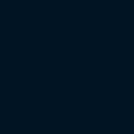
XXL-Heimbereich-Auslastung
XXL-Gästeblock-Auslastung
Saison 2024/25
Bundesliga
2. Bundesliga
3. Liga
Regionalliga West
Regionalliga Nordost
Regionalliga Südwest
Regionalliga Bayern
Regionalliga Nord
XXL-Zuschauertabelle
XXL-Auswärtsfahrertabelle
Saison 2023/24
Bundesliga
2. Bundesliga
3. Liga