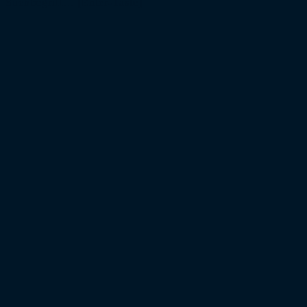
Suchbegriff... [Enter-Taste]