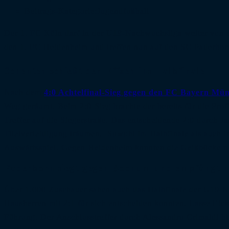
Beitrags-Kategorie:
Jugendfußball
Der 1. FC Köln darf in der U19-Nachwuchsliga weiter von d
den 1. FC Heidenheim und treffen nun auf den SC Paderbor
Schenten schießt den Effzeh ins Halbfinale
Nach dem
4:0 Achtelfinal-Sieg gegen den FC Bayern Mü
Weg geräumt. Beim 2:0-Sieg brachte der bereits für die Prof
Treffer auf die Siegerstraße. Das entscheidende 2:0 durch 
Titelverteidigung träumen. Sowohl im Halbfinale als auch in
Auswärtsspiel. Gegen Heidenheim konnten die Geißböcke no
Paderborn siegt gegen Bochum und empfängt n
Über 1.000 Zuschauer sahen auch das Halbfinale der U19
Hausherren mit 2:1 für sich entscheiden konnten. Lasse Eick
Führung. Der Anschlusstreffer durch Alessandro Crimaldi bli