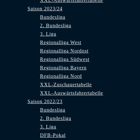
XXL-Auswärtsfahrertabelle
Saison 2023/24
Bundesliga
2. Bundesliga
3. Liga
Regionalliga West
Regionalliga Nordost
Regionalliga Südwest
Regionalliga Bayern
Regionalliga Nord
XXL-Zuschauertabelle
XXL-Auswärtsfahrertabelle
Saison 2022/23
Bundesliga
2. Bundesliga
3. Liga
DFB-Pokal