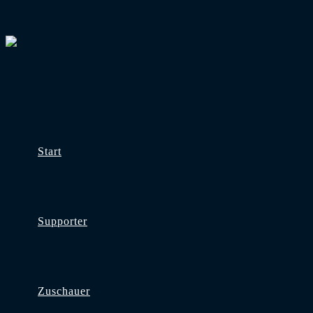
Zum Inhalt springen
Start
Supporter
Zuschauer