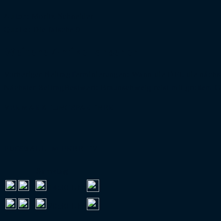
Autor
: Moritz Schneider
Quelle
: Die falsche 9
Weitere Artikel ansehen
Vorheriger Beitrag
Terminierungen: Wann die DFL die nächste
Nächster Beitrag
Bestwert: Braunschweig reist mit großem G
VERMARKTUNGSPARTNER
FUSSBALL IM FREE-TV
Samstag
:
14:30 Uhr
:
20:30 Uhr