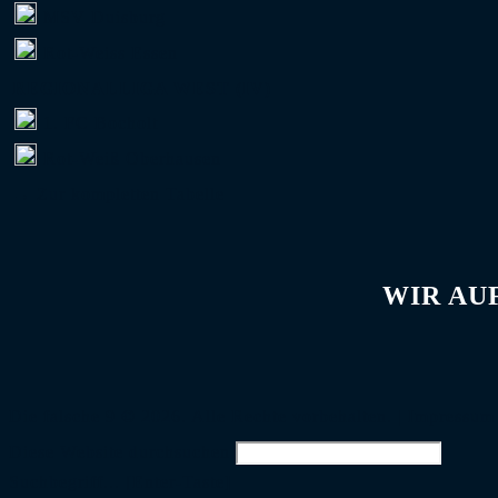
MSV Duisburg
Rot-Weiss Essen
REGIONALLIGA WEST (IV)
1. FC Bocholt
Rot-Weiß Oberhausen
→ Zur kompletten Tabelle
WIR AU
Die falsche 9 © 2026. Alle Rechte vorbehalten. |
Impressum
Diese Website durchsuchen
Suchbegriff... [Enter-Taste]