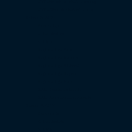
XXL-Heimbereich-Auslastung
XXL-Gästeblock-Auslastung
Saison 2024/25
Bundesliga
2. Bundesliga
3. Liga
Regionalliga West
Regionalliga Nordost
Regionalliga Südwest
Regionalliga Bayern
Regionalliga Nord
XXL-Zuschauertabelle
XXL-Auswärtsfahrertabelle
Saison 2023/24
Bundesliga
2. Bundesliga
3. Liga