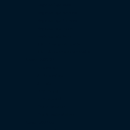
Regionalliga West
Regionalliga Nordost
Regionalliga Südwest
Regionalliga Bayern
Regionalliga Nord
XXL-Zuschauertabelle
XXL-Auswärtsfahrertabelle
Saison 2022/23
Bundesliga
2. Bundesliga
3. Liga
DFB-Pokal
Europapokal
Top Zuschauer
Top Auswärtsfahrer
Saison 2021/22