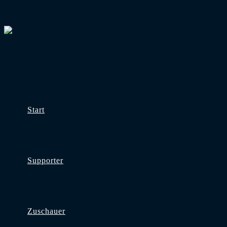
Zum Inhalt springen
Start
Supporter
Zuschauer