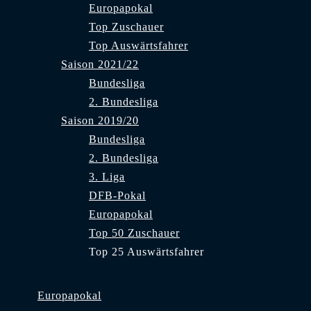
Europapokal
Top Zuschauer
Top Auswärtsfahrer
Saison 2021/22
Bundesliga
2. Bundesliga
Saison 2019/20
Bundesliga
2. Bundesliga
3. Liga
DFB-Pokal
Europapokal
Top 50 Zuschauer
Top 25 Auswärtsfahrer
Europapokal