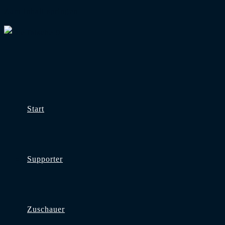
Zum Inhalt springen
Start
Supporter
Zuschauer