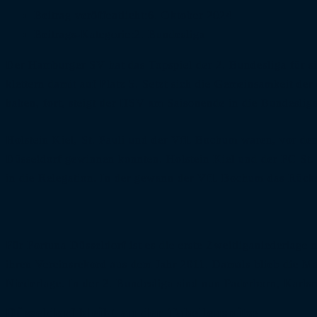
Beitrag veröffentlicht:
6. Oktober 2024
Beitrags-Kategorie:
2. Bundesliga
Der Hamburger SV hat das Topspiel der 2. Bundesliga für s
klettern damit auf Platz 5. Setzt sich die Gemeinsamkeit de
haben, fort, steigt der HSV am Saisonende in die Bundesliga
Holstein Kiel, St. Pauli und der VfL Bochum waren, vor de
Düsseldorf gewinnen konnten. Holstein Kiel und der FC St. 
in die Relegation. In der gewann der VfL Bochum das Rücksp
Für Fortuna Düsseldorf ist es die erste Zweitliganiederlag
ihren Vereinsrekord aus dem Jahr 2011. Damals blieb die Ma
Niederlage. In der 2. Bundesliga sind nun Paderborn, Karl
Düsseldorf bleibt an der Tabellenspitze