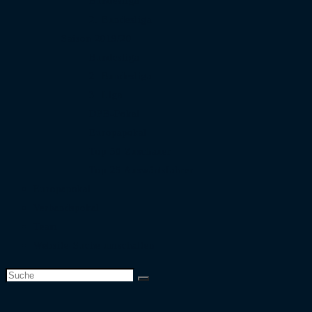
Bundesliga
2. Bundesliga
Saison 2019/20
Bundesliga
2. Bundesliga
3. Liga
DFB-Pokal
Europapokal
Top 50 Zuschauer
Top 25 Auswärtsfahrer
Europapokal
Verbandspokal
Team
Website-Suche umschalten