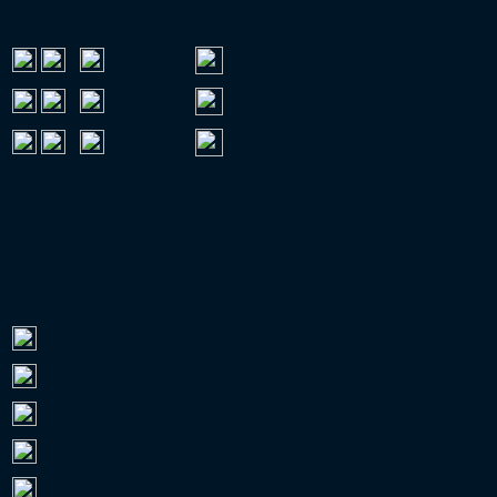
Freitag
:
19:00 Uhr
:
19:00 Uhr
:
20:30 Uhr
EUROPAPOKAL-QUALIFIKATION
ZUSCHAUER 2026/27
Bundesliga
0
2. Bundesliga
0
3. Liga
0
RL Nordost
112.246
RL Bayern
26.522