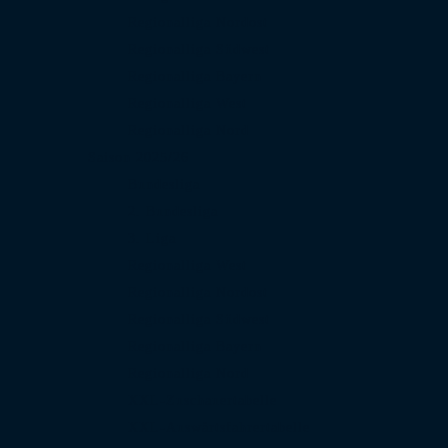
Regionalliga Nordost
Regionalliga Südwest
Regionalliga Bayern
Regionalliga West
Regionalliga Nord
Saison 2025/26
Bundesliga
2. Bundesliga
3. Liga
Regionalliga West
Regionalliga Nordost
Regionalliga Südwest
Regionalliga Bayern
Regionalliga Nord
XXL-Zuschauertabelle
XXL-Auswärtsfahrertabelle