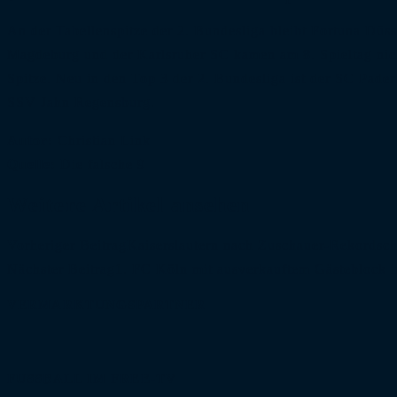
An der Tabellenspitze der 2. Bundesliga bleibt Fortuna Düs
Magdeburg und der Karlsruher SC kamen am 8. Spieltag nich
Spitze. Neu in den Top 3 der 2. Bundesliga ist der SC Pad
SSV Jahn Regensburg.
Autor:
Christian Link
Quelle:
Die falsche 9
Weitere Artikel ansehen
Vorheriger Beitrag
Kaiserslautern nach Zuschauer-Rekordschn
Nächster Beitrag
1. FC Köln mit ausverkauftem Gästeblock i
VERMARKTUNGSPARTNER
FUSSBALL IM FREE-TV