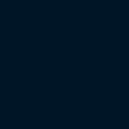
Regionalliga West
Regionalliga Nordost
Regionalliga Südwest
Regionalliga Bayern
Regionalliga Nord
XXL-Zuschauertabelle
XXL-Auswärtsfahrertabelle
Saison 2022/23
Bundesliga
2. Bundesliga
3. Liga
DFB-Pokal
Europapokal
Top Zuschauer
Top Auswärtsfahrer
Saison 2021/22