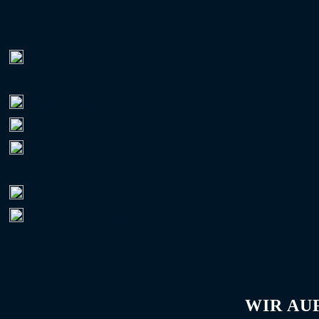
VERBANDSPOKAL – NOCH IM RENNEN
Niederrheinpokal
3. LIGA (III)
Fortuna Düsseldorf
MSV Duisburg
Rot-Weiss Essen
REGIONALLIGA WEST (IV)
1. FC Bocholt
Rot-Weiß Oberhausen
→ Zur kompletten Tabelle
WIR AU