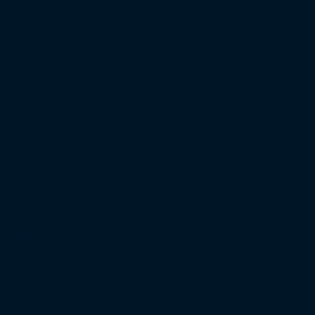
Alle Übersichten zum Verbandspokal
Wer ist weiter? Wer ist raus? Die Übersicht zu allen weiter
Der große Verbandspokal-Guide 2025/26
Quelle:
Die falsche 9
Autor:
Moritz Schneider
Weitere Artikel ansehen
Vorheriger Beitrag
Viertelfinale im WFV-Pokal ausgelost
Nächster Beitrag
Halbfinale im Westfalenpokal ausgelost
VERMARKTUNGSPARTNER
FUSSBALL IM FREE-TV