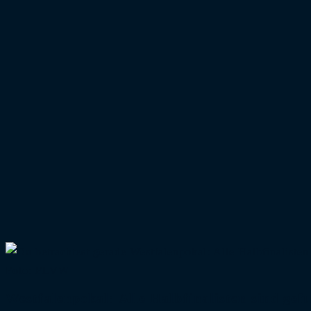
Foto: FLVW
Westfalenpokal: Alle Halbfinalisten sind gef