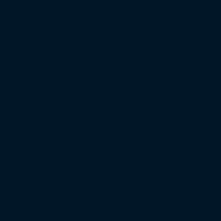
Regionalliga Nordost
Regionalliga Südwest
Regionalliga Bayern
Regionalliga West
Regionalliga Nord
Saison 2025/26
Bundesliga
2. Bundesliga
3. Liga
Regionalliga West
Regionalliga Nordost
Regionalliga Südwest
Regionalliga Bayern
Regionalliga Nord
XXL-Zuschauertabelle
XXL-Auswärtsfahrertabelle