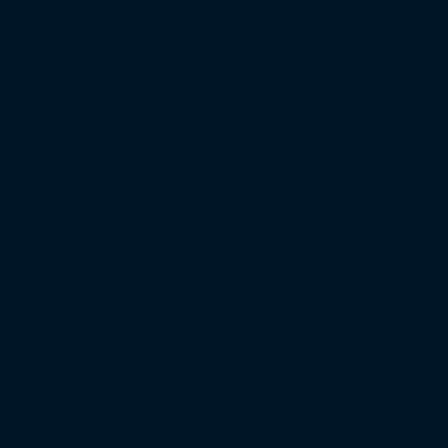
Regionalliga West
Regionalliga Nordost
Regionalliga Südwest
Regionalliga Bayern
Regionalliga Nord
XXL-Zuschauertabelle
XXL-Auswärtsfahrertabelle
Saison 2022/23
Bundesliga
2. Bundesliga
3. Liga
DFB-Pokal
Europapokal
Top Zuschauer
Top Auswärtsfahrer
Saison 2021/22