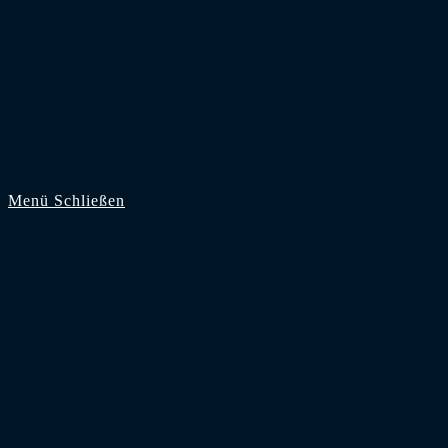
Zum Inhalt springen
Menü
Schließen
Start
Supporter
Zuschauer
Saison 2026/27
Bundesliga
2. Bundesliga
3. Liga