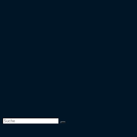
Bundesliga
2. Bundesliga
Saison 2019/20
Bundesliga
2. Bundesliga
3. Liga
DFB-Pokal
Europapokal
Top 50 Zuschauer
Top 25 Auswärtsfahrer
Europapokal
Verbandspokal
Team
Website-Suche umschalten