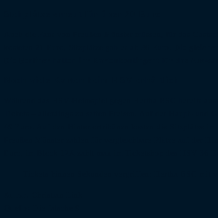
Stehplätze erneut für über 20 Euro
Auch die Fans von Preußen Münster müssen, für das Gastspie
kosteten 21 Euro, Sitzplätze gab es ab 36 Euro.
Die gleiche
Die Berliner hatten ihr Kartenkontingent für das Auswä
Noch viele Karten beim HSV erhältlich
Während das HSV-Heimspiel gegen Hertha BSC bereits ausverk
Tickets – allerdings zu satten Preisen. Auf der Haupt- und 
49 Euro. Auf den Hintertortribünen kosten die Sitzplätze i
Preußen Münster zahlen für vergleichbare Plätze auf der Hi
Euro, im Block 12A zahlt man im Ticketshop des HSV 36 E
Tickets binnen Sekunden vergriffen: Hertha BSC mit
Autor:
Christian Link
Quelle:
Die falsche 9