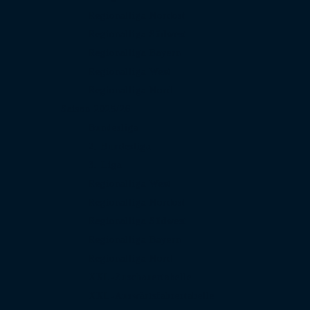
Regionalliga Nordost
Regionalliga Südwest
Regionalliga Bayern
Regionalliga West
Regionalliga Nord
Saison 2025/26
Bundesliga
2. Bundesliga
3. Liga
Regionalliga West
Regionalliga Nordost
Regionalliga Südwest
Regionalliga Bayern
Regionalliga Nord
XXL-Zuschauertabelle
XXL-Auswärtsfahrertabelle