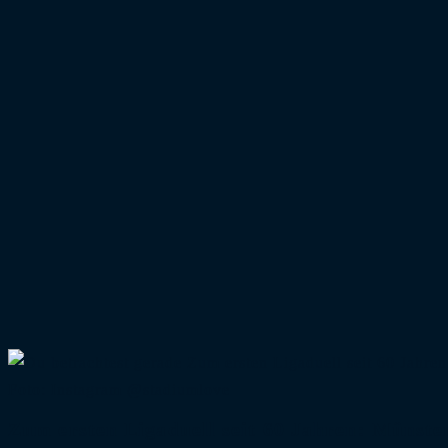
Foto: Instagram @stadiumlove
Zum ersten Ligaduell seit 60 Jahren: Münste