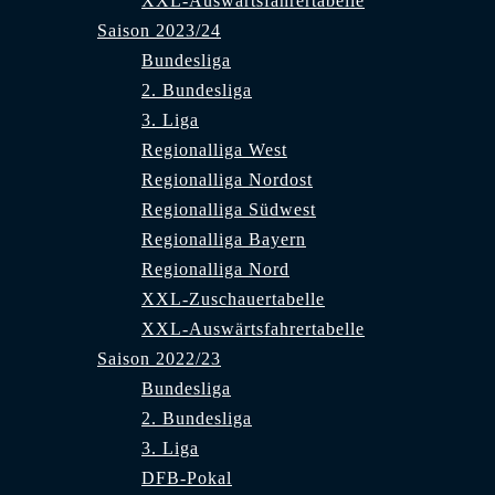
XXL-Auswärtsfahrertabelle
Saison 2023/24
Bundesliga
2. Bundesliga
3. Liga
Regionalliga West
Regionalliga Nordost
Regionalliga Südwest
Regionalliga Bayern
Regionalliga Nord
XXL-Zuschauertabelle
XXL-Auswärtsfahrertabelle
Saison 2022/23
Bundesliga
2. Bundesliga
3. Liga
DFB-Pokal