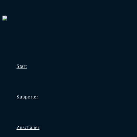
Zum Inhalt springen
Start
Supporter
Zuschauer