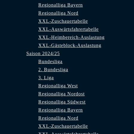
Regionalliga Bayern
Regionalliga Nord
XXL-Zuschauertabelle
XXL-Auswärtsfahrertabelle
XXL-Heimbereich-Auslastung
XXL-Gästeblock-Auslastung
Saison 2024/25
Bundesliga
2. Bundesliga
3. Liga
Regionalliga West
Regionalliga Nordost
Regionalliga Südwest
Regionalliga Bayern
Regionalliga Nord
XXL-Zuschauertabelle