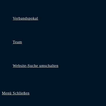
Verbandspokal
Team
Website-Suche umschalten
Menü
Schließen