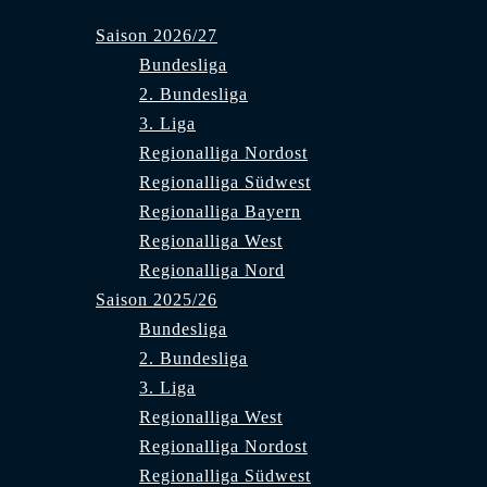
Saison 2026/27
Bundesliga
2. Bundesliga
3. Liga
Regionalliga Nordost
Regionalliga Südwest
Regionalliga Bayern
Regionalliga West
Regionalliga Nord
Saison 2025/26
Bundesliga
2. Bundesliga
3. Liga
Regionalliga West
Regionalliga Nordost
Regionalliga Südwest