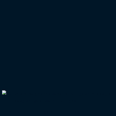
Foto: Instagram: @fantastic_floodlights
Zuschauer: 3. Liga am Sonntag vor der Bunde