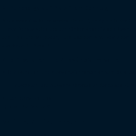
2. Bundesliga auf Platz 1 am Sonntag
Noch mehr Zuschauer werden die heutigen Spiele in der 2. 
Ulmer Donaustadion und der Fürther Ronhof sind allesamt r
dem HSV und Magdeburg, Ulm und dem KSC sowie dem Fran
Zuschauer im Schnitt.
Alle Zuschauer- und Auswärtsfahrerzahlen
Alle
Zuschauer- und Auswärtsfahrerzahlen zum Spieltag
Zuschauer- und Auswärtsfahrerzahlen der Saison 2024
Autor:
Christian Link
Quelle:
Die falsche 9
Weitere Artikel ansehen
Vorheriger Beitrag
Aachen sorgt für den größten Gästeanhan