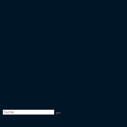
Bundesliga
2. Bundesliga
Saison 2019/20
Bundesliga
2. Bundesliga
3. Liga
DFB-Pokal
Europapokal
Top 50 Zuschauer
Top 25 Auswärtsfahrer
Europapokal
Verbandspokal
Team
Website-Suche umschalten