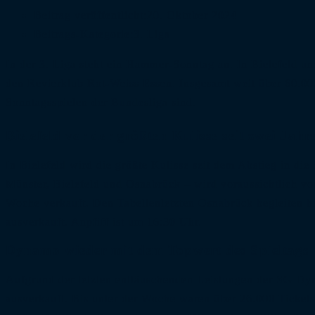
Beitrag veröffentlicht:
20. Oktober 2024
Beitrags-Kategorie:
3. Liga
In der 3. Liga steht ein Hammer-Sonntag an. In Bielefeld
den Revierklub Rot-Weiss Essen. Insgesamt weit über 60.000
Sonntagsspielen der Bundesliga sind.
Bielefeld vor der größten Kulisse seit zwei Jahr
In Bielefeld wird die größte Kulisse seit dem Abstieg in d
Münster, Bielefeld und Osnabrück – wird voraussichtlich vo
Woche verkauft. Den Tabellenletzten Osnabrück begleiten bi
ausverkauft. Anpfiff ist um 16:30 Uhr.
Dynamo wieder mit dem Topwert des Spieltags
Aufgrund der letzten enttäuschenden Leistungen der SG Dy
ausverkauft. Bis unter der Woche waren über 26.000 Tickets 