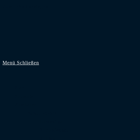
Zum Inhalt springen
Menü
Schließen
Start
Supporter
Zuschauer
Saison 2026/27
Bundesliga
2. Bundesliga
3. Liga