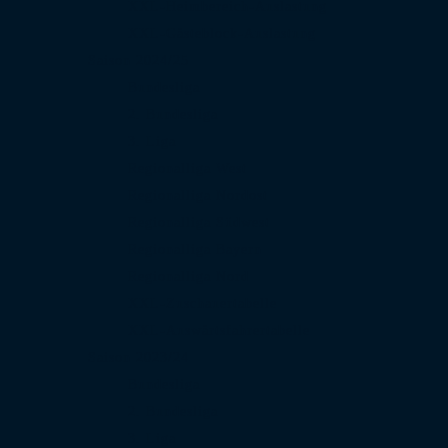
XXL-Heimbereich-Auslastung
XXL-Gästeblock-Auslastung
Saison 2024/25
Bundesliga
2. Bundesliga
3. Liga
Regionalliga West
Regionalliga Nordost
Regionalliga Südwest
Regionalliga Bayern
Regionalliga Nord
XXL-Zuschauertabelle
XXL-Auswärtsfahrertabelle
Saison 2023/24
Bundesliga
2. Bundesliga
3. Liga