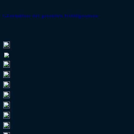
Deutschen Meisters von 1966 sorgten für eine Überzahl auf
Gästekulisse der gesamten Drittligasaison
. Die nahgelege
Punkt, sich gegen die Fans des FC Hansa Rostock durchzuse
Löwen-Fans.
Auswärtsfahrer in der Saison 2025/26
Ingolstadt
7.500
Sa, 14:00 Uhr
Ulm
5.000
Sa, 14:00 Uhr
Regensburg
4.500
So, 16:30 Uhr
Schweinfurt
4.500
Sa, 14:00 Uhr
Stuttgart II
3.500
Sa, 16:30 Uhr
Hoffenheim II
3.100
Fr, 19:00 Uhr
Mannheim
2.900
Sa, 14:00 Uhr
Essen
2.500
Fr, 19:00 Uhr