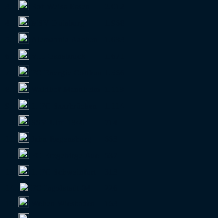
3.
Rot-Weiss Essen
2.012
4.
MSV Duisburg
1.968
5.
Alemannia Aachen
1.683
6.
VfL Osnabrück
1.671
7.
FC Energie Cottbus
1.566
8.
Waldhof Mannheim
1.118
9.
1. FC Saarbrücken
1.114
10.
SSV Ulm 1846
714
11.
Jahn Regensburg
663
12.
FC Erzgebirge Aue
537
13.
1. FC Schweinfurt
313
14.
FC Ingolstadt 04
226
15.
Wehen Wiesbaden
163