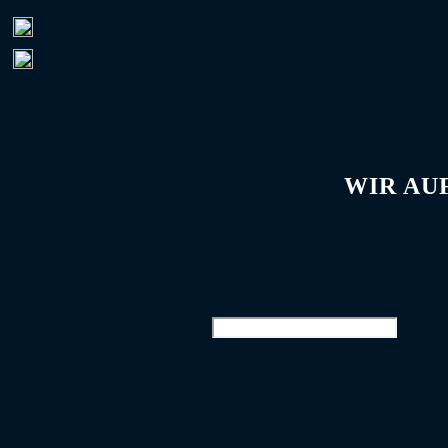
1. FC Bocholt
Rot-Weiß Oberhausen
→ Zur kompletten Tabelle
WIR AU
Die falsche 9 © 2026. Alle Rechte vorbehalten. |
Impressum
Diese Website durchsuchen
Suchbegriff... [Enter-Taste]