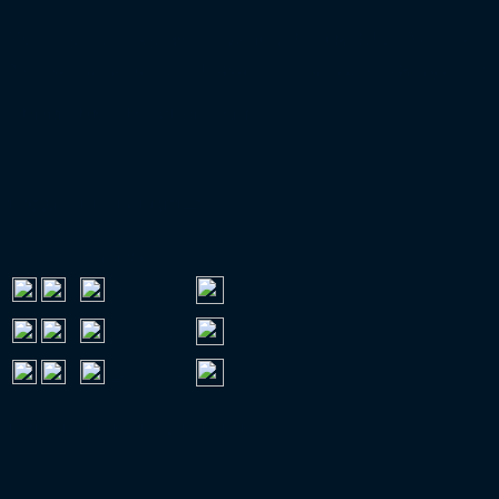
Vorheriger Beitrag
Bundesliga und 3. Liga geben Spielpläne 
Nächster Beitrag
Eröffnungsspiel der Regionalliga Bayern 
VERMARKTUNGSPARTNER
FUSSBALL IM FREE-TV
Freitag
:
19:00 Uhr
:
19:00 Uhr
:
20:30 Uhr
EUROPAPOKAL-QUALIFIKATION