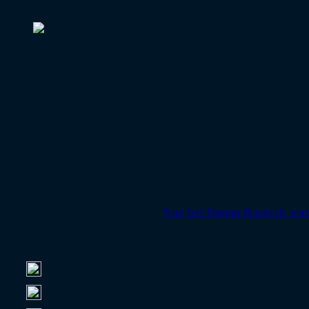
1.000 Fans begleitet wurde, ist der FC Hansa Rostock.
Foto: Instagram @fuppes.muss.dreckig.bleiben
Die Auswärtsfahrertabelle der 3. Liga
Neben den Top 3 der Auswärtsfahrertabelle der 3. Liga kn
FC Energie Cottbus, Waldhof Mannheim und 1. FC Saarbrück
dreistellig unterwegs. Der TSV Havelse und die TSG Hoffen
zehn Auswärtsspielen des TSV 1860 München war der Gästeb
Auslastung lag bei 86 Prozent.
Nur bei Hansa Rostock war
Auswärtsfahrerschnitt
1.
TSV 1860 München
2.635
2.
Hansa Rostock
2.550