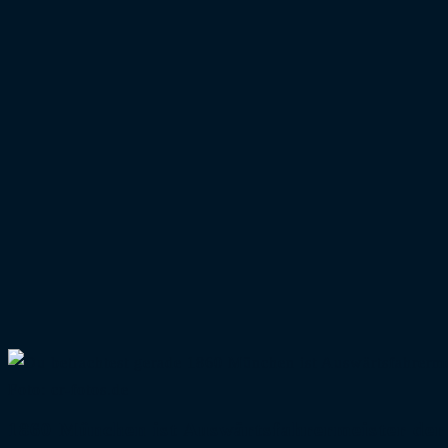
Foto: cr-fotos.de
1860 München ist Auswärtsfahrermeister der 