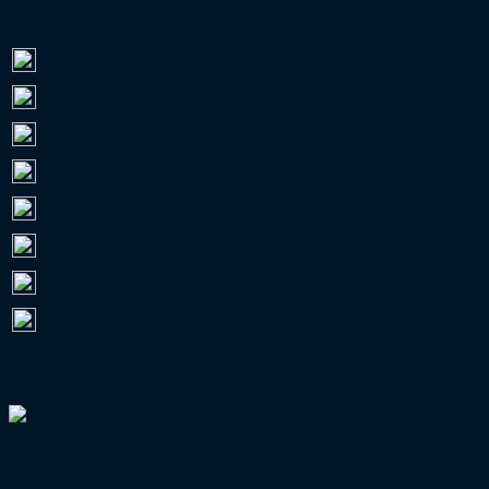
ZUSCHAUER 2026/27
Bundesliga
0
2. Bundesliga
0
3. Liga
0
RL Nordost
69.864
RL Bayern
26.522
RL West
10.669
RL Nord
10.218
RL Südwest
0
VERBANDSPOKAL-GUIDE
TOP 5 NACH ZUSCHAUERN