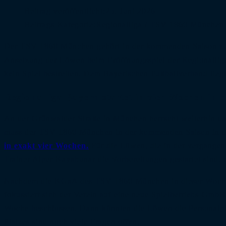
Beitrag veröffentlicht:
25. Juni 2026
Beitrags-Kategorie:
Regionalliga
/
TSV 1860 München
Der TSV 1860 München gehört in der kommenden Saison zu de
Ansetzung der Löwen beim Eröffnungsspiel der Regionalliga
kein Spiel bestreiten. Dem Bayerischen Fußballverband liegt
Regionalliga Bayern startet in vier Wochen in 
An der Grünwalder Straße in München herrscht weiterhin das
muss der TSV 1860 München in der kommenden Saison in de
in exakt vier Wochen.
Für die Löwen, die in der vergange
Trainer Alper Kayabunar die Vorbereitungen gestartet sind, ei
Nachdem die KGaA des TSV 1860 München in dieser Woche –
fokussiert sich der Verein auf eine neue Spielbetriebs-Gm
Woche beschlossen. Dann könnten die Löwen die Personalpl
Platzes sind noch viele Fragen offen.