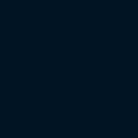
Regionalliga Nordost
Regionalliga Südwest
Regionalliga Bayern
Regionalliga West
Regionalliga Nord
Saison 2025/26
Bundesliga
2. Bundesliga
3. Liga
Regionalliga West
Regionalliga Nordost
Regionalliga Südwest
Regionalliga Bayern
Regionalliga Nord
XXL-Zuschauertabelle
XXL-Auswärtsfahrertabelle