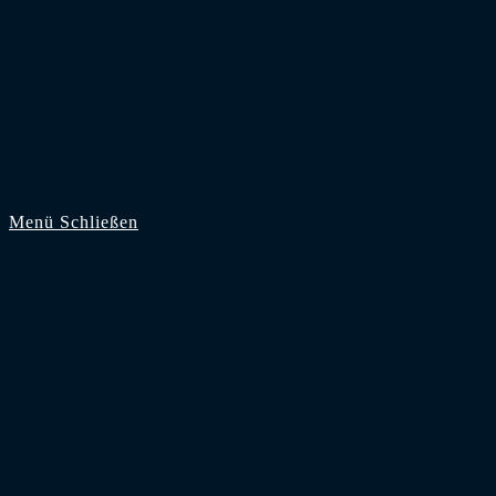
Zum Inhalt springen
Menü
Schließen
Start
Supporter
Zuschauer
Saison 2026/27
Bundesliga
2. Bundesliga
3. Liga