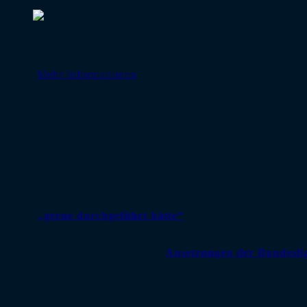
Für die Regionalliga Bayern ist der TSV 1860 München
vergangenen Saison nahezu so viele Zuschauer die alle
(
Mehr Informationen
)
Spielplan der Regionalliga Bayern erscheint in 
Bis zum Saisonstart in vier Wochen sind beim TSV 1860 Mün
Wochenende ein Testspiel beim Bayernligisten FC Sportfreu
des SV Kay. Hingegen haben die Löwen ein Testspiel gegen
Partie
„gerne durchgeführt hätte“
, wie man auf Instagram
Den Spielplan für die kommende Saison will der BFV nach 
Der Verband muss zunächst die
Ansetzungen der Bundeslig
Bundesliga und 3. Liga geben Spielpläne im Juli bekan