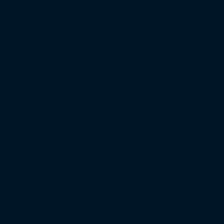
Zuschauer- und Auswärtsfahrertabelle
In der
Zuschauertabelle
tauschen München und Essen sowie
überholt Duisburg den SV Meppen, Bayreuth reiht sich in di
hier
:
Zuschauer- und Auswärtsfahrertabelle der 3. Liga 202
Autor:
Christian
Quelle:
Die falsche 9
Weitere Artikel ansehen
Vorheriger Beitrag
2. Bundesliga 22/23: Zuschauer- und Ausw
Nächster Beitrag
Bundesliga 22/23: Zuschauer- und Auswärts
VERMARKTUNGSPARTNER