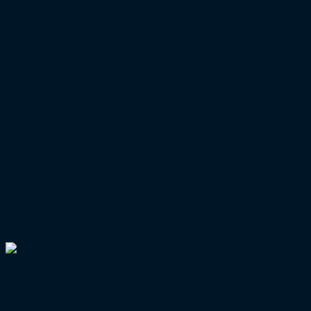
Foto: Inkognito Ingolstadt
3. Liga 22/23: Zuschauer- und Auswärtsfahrer