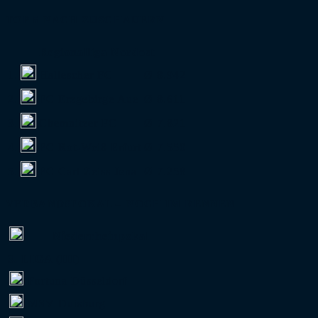
TOP 5 NACH ZUSCHAUERN
Regionalliga Nordost
1.
Hallescher FC
Ø 8.942
2.
FC Erzgebirge Aue
Ø 8.611
3.
Chemnitzer FC
Ø 7.821
4.
FC Rot-Weiß Erfurt
Ø 7.550
5.
FC Carl Zeiss Jena
Ø 7.258
VERBANDSPOKAL – NOCH IM RENNEN
Niederrheinpokal
3. LIGA (III)
Fortuna Düsseldorf
MSV Duisburg