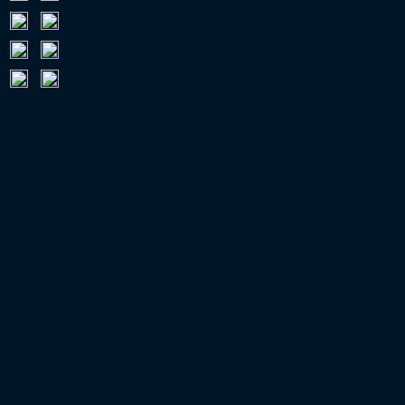
:
TSV Havelse - VfB Stuttgart II
532
:
VfB Stuttgart II - Wiesbaden
300
:
VfB Stuttgart II - TSV Havelse
300
Vorjahreswert eingestellt: Schon acht Spiele mi
Es ist bereits die achte Partie in dieser Saison, bei der wen
Ende der Hinrunde die Zahl der Spiele mit weniger als 1.00
gab es insgesamt nur acht Spiele mit einer dreistelligen An
November überschritten. Am 1. Adventssonntag spielt der 
fällt dann gar ein neuer Zuschauer-Negativrekord.
Trotz Mini-Kulisse: Spieltag mit den meisten Z
Trotz der kleinen Kulisse in Hannover verzeichnete die 3. 
Saison. Über 127.000 Fans strömten in die Stadien – die m
über 20.000 Zuschauer. Komplett ausverkauft waren die Spi