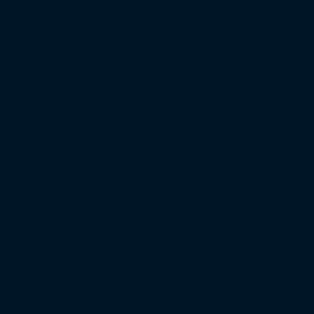
Regionalliga Nordost
Regionalliga Südwest
Regionalliga Bayern
Regionalliga West
Regionalliga Nord
Saison 2025/26
Bundesliga
2. Bundesliga
3. Liga
Regionalliga West
Regionalliga Nordost
Regionalliga Südwest
Regionalliga Bayern
Regionalliga Nord
XXL-Zuschauertabelle
XXL-Auswärtsfahrertabelle