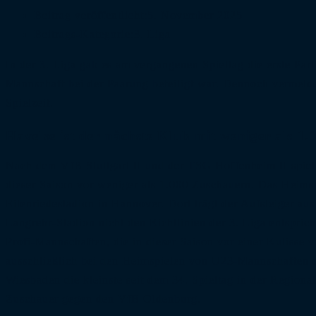
Beitrag veröffentlicht:
5. November 2025
Beitrags-Kategorie:
3. Liga
In der 3. Liga gab es am vergangenen Spieltag die erste Par
Mannschaft bei der Paarung beteiligt war. Dennoch vermelde
Spielzeit.
Havelse ist der nächste Klub mit weniger als 1
Nach dem VfB Stuttgart II und der TSG Hoffenheim II spiel
dieser Saison vor weniger als 1.000 Zuschauern. Das Heim
Eilenriedestadion in Hannover. Dort trägt der Aufsteiger au
Langrehr-Stadion nicht den Richtlinien der 3. Liga entspri
Profi-Mannschaften, die in dieser Saison vor einer Kulisse v
ausschließlich bei den Heimspielen von U23-Mannschaften 
Wiesbaden die kleinste seit dem 34. Spieltag in der Regional
Zuschauer gegen den VfB Oldenburg.