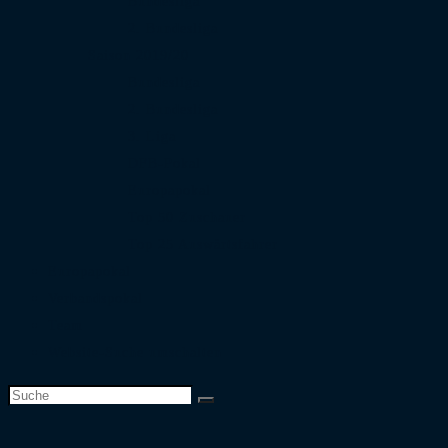
Bundesliga
2. Bundesliga
Saison 2019/20
Bundesliga
2. Bundesliga
3. Liga
DFB-Pokal
Europapokal
Top 50 Zuschauer
Top 25 Auswärtsfahrer
Europapokal
Verbandspokal
Team
Website-Suche umschalten