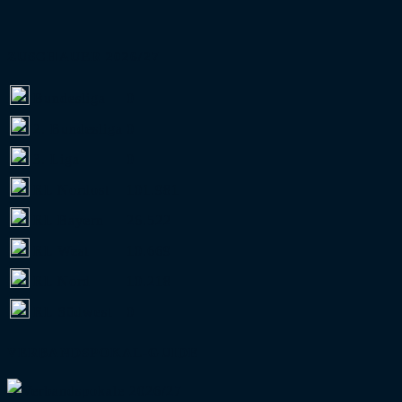
ZUSCHAUER 2026/27
Bundesliga
0
2. Bundesliga
0
3. Liga
0
RL Nordost
101.981
RL Bayern
26.522
RL West
10.669
RL Nord
10.218
RL Südwest
0
VERBANDSPOKAL-GUIDE