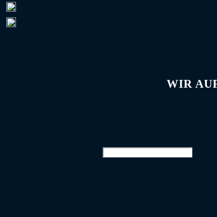
1. FC Bocholt
Rot-Weiß Oberhausen
→ Zur kompletten Tabelle
WIR AU
Die falsche 9 © 2026. Alle Rechte vorbehalten. |
Impressum
Diese Website durchsuchen
Suchbegriff... [Enter-Taste]