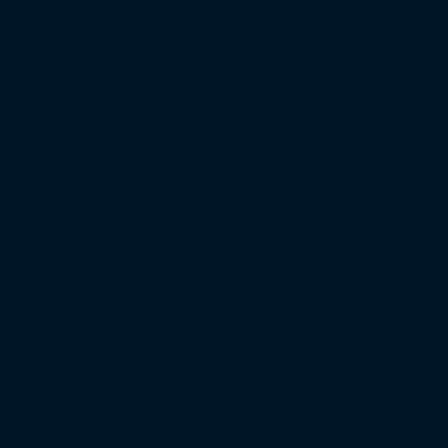
Beitrag veröffentlicht:
20. Oktober 2023
Beitrags-Kategorie:
3. Liga
/
Zuschauerzahlen
Am Samstagnachmittag kommt in Duisburg zum Duell zwisc
Fußballs in Nordrhein-Westfalen.
Der MSV Duisburg steckt seit Jahren in der 3. Liga fest und
bekommen. Auch in Bielefeld ist Klassenerhalt ein Fremdwo
Bundesliga und der 2. Bundesliga ab. Auch der Start in die D
Waldhof Mannheim verließen die Ostwestfalen immerhin die 
Duisburg – mit schon ordentlich Rückstand auf das rettende 
[the_ad id=“3219″]
Heimdebüt für Schommer
Mit dem neuen Trainer Boris Schommers, der zuletzt in Düre
sein Start – vergangene Woche im Niederrheinpokal – verli