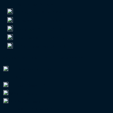
Regionalliga Nordost
1.
FC Erzgebirge Aue
Ø 9.438
2.
Hallescher FC
Ø 8.942
3.
Chemnitzer FC
Ø 7.821
4.
FC Rot-Weiß Erfurt
Ø 7.550
5.
FC Carl Zeiss Jena
Ø 7.258
VERBANDSPOKAL – NOCH IM RENNEN
Niederrheinpokal
3. LIGA (III)
Fortuna Düsseldorf
MSV Duisburg
Rot-Weiss Essen
REGIONALLIGA WEST (IV)