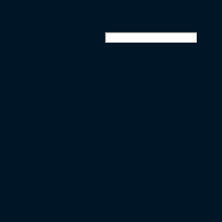
Die falsche 9 © 2026. Alle Rechte vorbehalten. |
Impressum
Diese Website durchsuchen
Suchbegriff... [Enter-Taste]