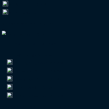
RL Nord
10.218
RL Südwest
0
VERBANDSPOKAL-GUIDE
TOP 5 NACH ZUSCHAUERN
Regionalliga Nordost
1.
FC Erzgebirge Aue
Ø 9.438
2.
Hallescher FC
Ø 8.942
3.
Chemnitzer FC
Ø 7.821
4.
FC Rot-Weiß Erfurt
Ø 7.550
5.
FC Carl Zeiss Jena
Ø 7.258
VERBANDSPOKAL – NOCH IM RENNEN