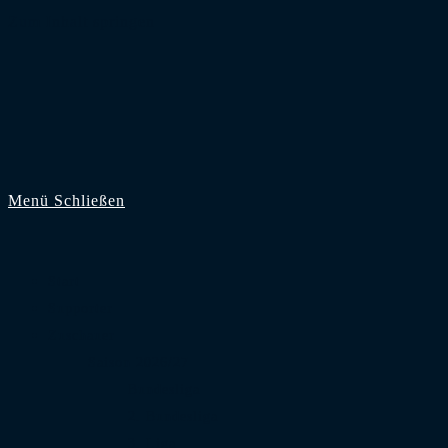
Zum Inhalt springen
Menü
Schließen
Start
Supporter
Zuschauer
Saison 2026/27
Bundesliga
2. Bundesliga
3. Liga