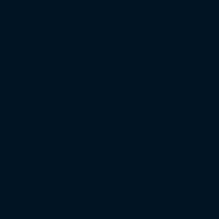
Beitrag veröffentlicht:
19. Oktober 2023
Beitrags-Kategorie:
2. Bundesliga
/
Zuschauerzahlen
Anfang November kommt es in Nürnberg zum Duell zwischen 
Deutsche Meister 1. FC Nürnberg trifft auf den siebenmalig
erhältlich.
Es wird das nächste große Fußballfest in der 2. Bundesliga
Max-Morlock-Stadion in Nürnberg. Beide Vereine verbindet
Spiel sind alle Karten für die Partie verkauft.
Das zweite Mal vor vollem Haus
Zum zweiten Mal in dieser Saison ist das Max-Morlock-Stad
Plätzen.
Beim Frankenderby zwischen Nürnberg und Fürth 
erste ausverkaufte Liga-Heimspiel der Nürnberger seit über
[the_ad id=“3219″]