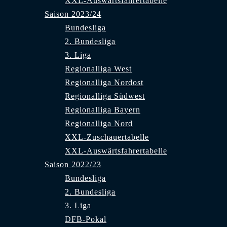
XXL-Auswärtsfahrertabelle
Saison 2023/24
Bundesliga
2. Bundesliga
3. Liga
Regionalliga West
Regionalliga Nordost
Regionalliga Südwest
Regionalliga Bayern
Regionalliga Nord
XXL-Zuschauertabelle
XXL-Auswärtsfahrertabelle
Saison 2022/23
Bundesliga
2. Bundesliga
3. Liga
DFB-Pokal