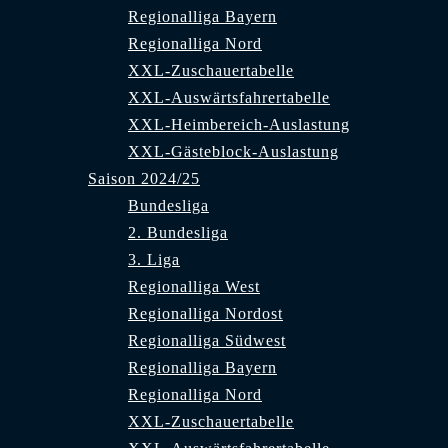
Regionalliga Bayern
Regionalliga Nord
XXL-Zuschauertabelle
XXL-Auswärtsfahrertabelle
XXL-Heimbereich-Auslastung
XXL-Gästeblock-Auslastung
Saison 2024/25
Bundesliga
2. Bundesliga
3. Liga
Regionalliga West
Regionalliga Nordost
Regionalliga Südwest
Regionalliga Bayern
Regionalliga Nord
XXL-Zuschauertabelle