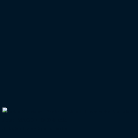
Foto: IMAGO / HMB-Media
3. Liga
/
Delay Sports Berlin