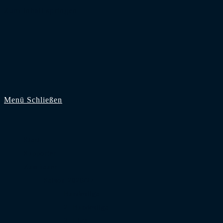
Zum Inhalt springen
Menü
Schließen
Start
Supporter
Zuschauer
Saison 2026/27
Bundesliga
2. Bundesliga
3. Liga