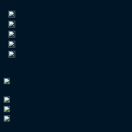
Regionalliga Nordost
1.
Hallescher FC
Ø 8.942
2.
FC Erzgebirge Aue
Ø 8.611
3.
Chemnitzer FC
Ø 7.821
4.
FC Rot-Weiß Erfurt
Ø 7.550
5.
FC Carl Zeiss Jena
Ø 7.258
VERBANDSPOKAL – NOCH IM RENNEN
Niederrheinpokal
3. LIGA (III)
Fortuna Düsseldorf
MSV Duisburg
Rot-Weiss Essen
REGIONALLIGA WEST (IV)