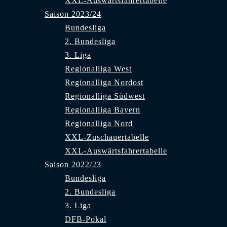
XXL-Auswärtsfahrertabelle
Saison 2023/24
Bundesliga
2. Bundesliga
3. Liga
Regionalliga West
Regionalliga Nordost
Regionalliga Südwest
Regionalliga Bayern
Regionalliga Nord
XXL-Zuschauertabelle
XXL-Auswärtsfahrertabelle
Saison 2022/23
Bundesliga
2. Bundesliga
3. Liga
DFB-Pokal