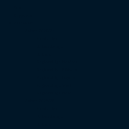
Start
Supporter
Zuschauer
Saison 2026/27
Bundesliga
2. Bundesliga
3. Liga
Regionalliga Nordost
Regionalliga Südwest
Regionalliga Bayern
Regionalliga West
Regionalliga Nord
Saison 2025/26
Bundesliga
2. Bundesliga
3. Liga