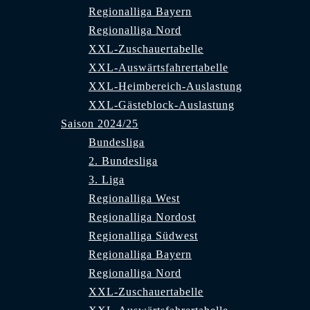
Regionalliga Bayern
Regionalliga Nord
XXL-Zuschauertabelle
XXL-Auswärtsfahrertabelle
XXL-Heimbereich-Auslastung
XXL-Gästeblock-Auslastung
Saison 2024/25
Bundesliga
2. Bundesliga
3. Liga
Regionalliga West
Regionalliga Nordost
Regionalliga Südwest
Regionalliga Bayern
Regionalliga Nord
XXL-Zuschauertabelle