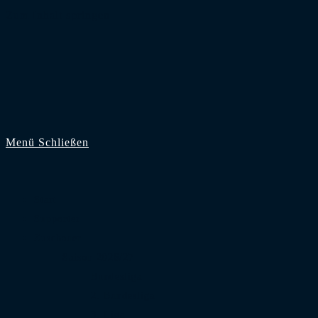
Zum Inhalt springen
Menü
Schließen
Start
Supporter
Zuschauer
Saison 2026/27
Bundesliga
2. Bundesliga
3. Liga