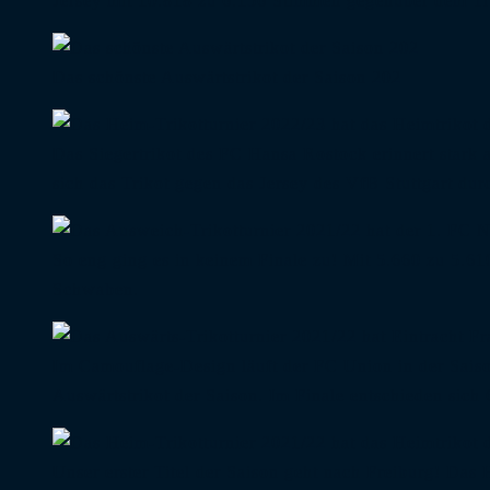
Jersey mit 10.818 zu 6.156 Stimmen gegenüber dem Tri
Das schönste Auswärtstrikot der Saison 202
Das Siegertrikot des FC Hansa Rostock erinnert stark a
sich das Trikot gegen das Jersey des VfB Stuttgart dur
So eng ging es in keinem Finale zu! Mit 5.660 zu 5.61
Schwaben.
Im Camouflage-Design läuft der FC Union in der Saison
Auswärtstrikot der Saison. Im Finale entschieden sich 
Unser erster Titel der Saison geht nach Freiburg! Das