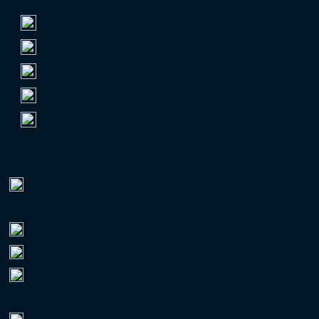
Regionalliga Nordost
1.
FC Erzgebirge Aue
Ø 9.438
2.
Hallescher FC
Ø 8.942
3.
Chemnitzer FC
Ø 7.821
4.
FC Rot-Weiß Erfurt
Ø 7.550
5.
FC Carl Zeiss Jena
Ø 7.258
VERBANDSPOKAL – NOCH IM RENNEN
Niederrheinpokal
3. LIGA (III)
Fortuna Düsseldorf
MSV Duisburg
Rot-Weiss Essen
REGIONALLIGA WEST (IV)