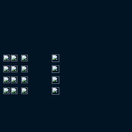
VERMARKTUNGSPARTNER
FUSSBALL IM FREE-TV
Sonntag
:
13:30 Uhr
:
13:30 Uhr
:
13:30 Uhr
:
15:00 Uhr
EUROPAPOKAL-QUALIFIKATION
ZUSCHAUER 2026/27