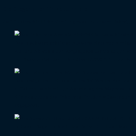
Die Sieger aller Trikotturniere
Zwölf unterschiedliche Vereine gewannen unsere bisherigen
Das in schwarz gehaltene Auswärtstrikot von Armina Bie
Auf und Ab vonin den vergangenen Jahren zeigen solle
Im Finale erhielt das Trikot über 13.000 Stimmen. We
Das Design des Heimtrikots des SV Werder Bremen ist
auffallend ist die mittige Anordnung des Wappens und d
Stimmen gegen das Trikot von Preußen Münster durch.
abgegeben.
In Camouflage-Look mit den Farben Gold und Marine er
das Jersey mit 10.818 zu 6.156 Stimmen gegenüber de