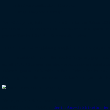
Beitrag veröffentlicht:
20. Mai 2025
Beitrags-Kategorie:
Umfrage
Der FC Augsburg hat das schönste 3. Trikot der Saison 20
bei dem alle 3. Trikots der Erst-, Zweit- und Drittligisten
gesamte Turnier 1.079.411 Stimmen abgegeben.
Trikot des FC Augsburg siegt im Finale gegen 
Im Finale setzte sich das Trikot des FC Augsburg gegen das
erhielt 14.250 Stimmen, das überwiegend schwarz gehaltene
Kaiser Augustus und kombiniert Fundstücke, orientiert an 
Augsburg. Das Trikot wurde zum Verkaufsschlager in der Fu
Die bayerischen Schwaben folgen damit auf den SV Werde
den DSC Arminia Bielefeld,
der im Auswärtstrikotturnier 