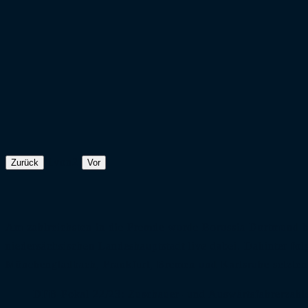
1
von
2
Zurück
Vor
Am zahlreichsten in die Fremde wurde Borussia Dortmund b
niedersächsischen Landeshauptstadt live dabei. Dahinter f
Mönchengladbach, Frankfurt, Bremen und Karlsruhe setzten a
DFB-Pokal 22/23: Zuschauer- und Auswärtsfahrerzahl