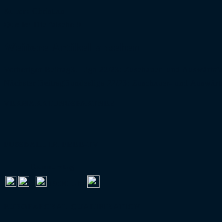
Autor:
Christian
Quelle:
Die falsche 9
Weitere Artikel ansehen
Vorheriger Beitrag
3. Liga 22/23: Zuschauer- und Auswärtsfa
Nächster Beitrag
Bundesliga 22/23: Zuschauer- und Auswärts
VERMARKTUNGSPARTNER
FUSSBALL IM FREE-TV
Donnerstag
:
19:00 Uhr
EUROPAPOKAL-QUALIFIKATION