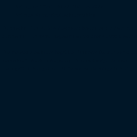
Beitrag veröffentlicht:
22. Oktober 2022
Beitrags-Kategorie:
Zuschauerzahlen
Durchschnittlich 20.614 Zuschauer besuchten die Zweitrund
durchschnittlich 84%. Insgesamt waren über 45.000 Gästefa
Die meisten Zuschauer begrüßte Hannover 96. Zur Partie g
ausverkauft. Auch in Augsburg, Braunschweig, Darmstadt, P
Platz gefüllt. Nur gut zur Hälfte waren die Ränge in Stuttg