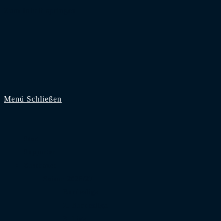
Zum Inhalt springen
Menü
Schließen
Start
Supporter
Zuschauer
Saison 2026/27
Bundesliga
2. Bundesliga
3. Liga