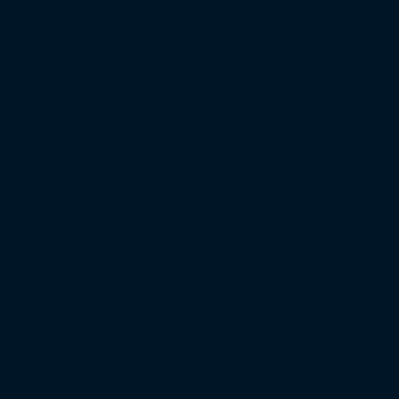
Regionalliga Nordost
Regionalliga Südwest
Regionalliga Bayern
Regionalliga West
Regionalliga Nord
Saison 2025/26
Bundesliga
2. Bundesliga
3. Liga
Regionalliga West
Regionalliga Nordost
Regionalliga Südwest
Regionalliga Bayern
Regionalliga Nord
XXL-Zuschauertabelle
XXL-Auswärtsfahrertabelle