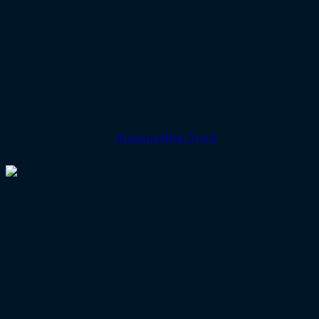
Foto: Instagram @patricknawe_74
Auch St. Pauli steigt doppelt ab
Einen Doppelabstieg zu verkraften hat auch der FC St. Pauli.
Gründe zurück. Während die Profis in der Fußball-Bundeslig
Braun-Weißen in der
Regionalliga Nord
ebenfalls zum Sais
Autor:
Christian Link
Quelle:
Die falsche 9
Weitere Artikel ansehen
Vorheriger Beitrag
WM-Playoffs: Wer schnappt sich die letzt
VERMARKTUNGSPARTNER