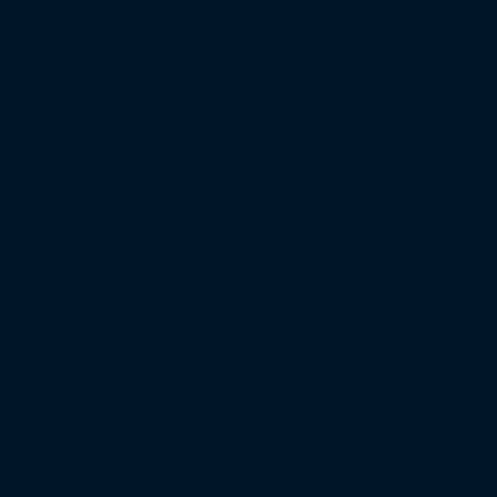
XXL-Heimbereich-Auslastung
XXL-Gästeblock-Auslastung
Saison 2024/25
Bundesliga
2. Bundesliga
3. Liga
Regionalliga West
Regionalliga Nordost
Regionalliga Südwest
Regionalliga Bayern
Regionalliga Nord
XXL-Zuschauertabelle
XXL-Auswärtsfahrertabelle
Saison 2023/24
Bundesliga
2. Bundesliga
3. Liga