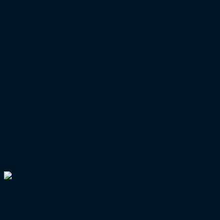
Foto: Instagram @vitleo_sport
DFB-Regel lässt Fortuna Düsseldorf doppelt 