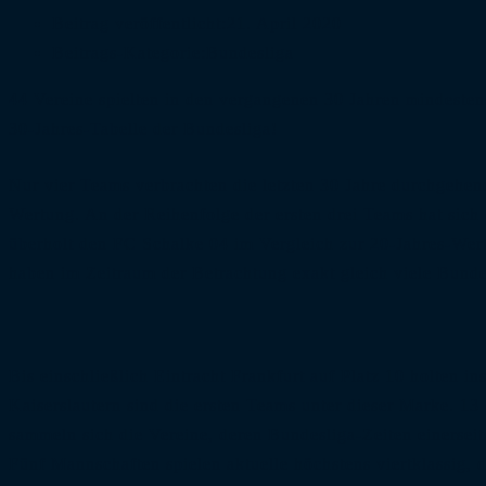
Beitrag veröffentlicht:
21. April 2020
Beitrags-Kategorie:
Bundesliga
44 Vereine spielten in den vergangenen 30 Jahren mindestens
30-Jahres-Tabelle der Bundesliga!
Nur vier Teams verbrachten die letzten 30 Jahre durchgehend 
Wertung. An der Reihenfolge der ersten drei Teams hat sich 
überholt den FC Schalke 04 im Vergleich zur 20-Jahres-Wer
haben im Zeitraum der Betrachtung exakt gleich viele Bundes
Bis einschließlich Eintracht Frankfurt auf Platz 10 holten i
Kaiserslautern sind die ersten Teams unter dieser Marke. 13
sammeln sich die Vereine, deren Bundesliga-Zeiten einerseit
Fünf Mannschaften spielen aktuelle höchstens viertklassig, d