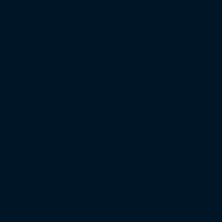
Regionalliga West
Regionalliga Nordost
Regionalliga Südwest
Regionalliga Bayern
Regionalliga Nord
XXL-Zuschauertabelle
XXL-Auswärtsfahrertabelle
Saison 2022/23
Bundesliga
2. Bundesliga
3. Liga
DFB-Pokal
Europapokal
Top Zuschauer
Top Auswärtsfahrer
Saison 2021/22