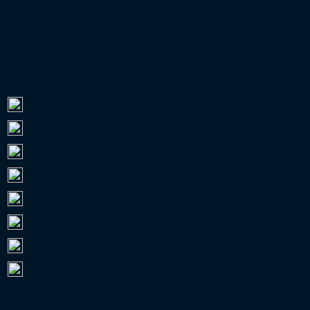
EUROPAPOKAL-QUALIFIKATION
ZUSCHAUER 2026/27
Bundesliga
0
2. Bundesliga
0
3. Liga
0
RL Nordost
112.246
RL Bayern
26.522
RL West
10.669
RL Nord
10.218
RL Südwest
0
VERBANDSPOKAL-GUIDE