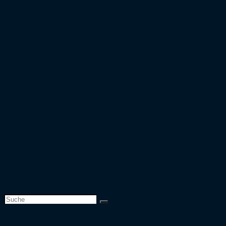
Bundesliga
2. Bundesliga
Saison 2019/20
Bundesliga
2. Bundesliga
3. Liga
DFB-Pokal
Europapokal
Top 50 Zuschauer
Top 25 Auswärtsfahrer
Europapokal
Verbandspokal
Team
Website-Suche umschalten