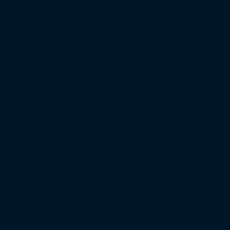
XXL-Heimbereich-Auslastung
XXL-Gästeblock-Auslastung
Saison 2024/25
Bundesliga
2. Bundesliga
3. Liga
Regionalliga West
Regionalliga Nordost
Regionalliga Südwest
Regionalliga Bayern
Regionalliga Nord
XXL-Zuschauertabelle
XXL-Auswärtsfahrertabelle
Saison 2023/24
Bundesliga
2. Bundesliga
3. Liga