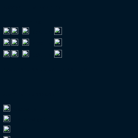
FUSSBALL IM FREE-TV
Freitag
:
19:00 Uhr
:
19:00 Uhr
:
20:30 Uhr
EUROPAPOKAL-QUALIFIKATION
ZUSCHAUER 2026/27
Bundesliga
0
2. Bundesliga
0
3. Liga
0