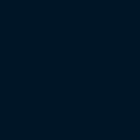
Leben, 174 Bergleute waren tagelang unterhalb von 1.000 M
fanden in der Choreo ihren Platz.
Foto:
cr-fotos.de
Choreo Waldhof Mannheim:
Die Fans des SV Waldhof präsentierten Ende Februar beim D
„Mannheim Kombat“. Angelehnt an das Videospiel Mortal Kom
Charakter den abgetrennten Kopf eines Roten Teufels in de
Foto:
Instagram @steigi_0911
Choreo FC Schalke 04:
Bereits Anfang Februar sorgte die Schalker Nordkurve für 