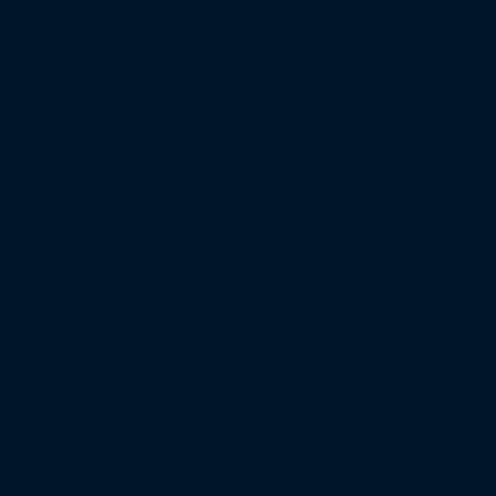
gegen Eintracht Frankfurt. Hinter dem Banner mit dem Mot
den Rängen das Wappen der Großstadt von Nordrhein-Westfa
die Farben schwarz und gelb – statt dem Stadtwappen war 
Foto:
Instagram @mapier44
Choreo FC St. Pauli:
Die Fans des FC St. Pauli nahmen den Derbysieg beim Hamb
vollem Haus, die Stadtmeisterschaft zu bejubeln. „Stadtmeis
Braune und weiße Fahnen und das Vereinswappen komplettier
Blockfahne mit dem Schriftzug „Hamburg ist Braun-Weiß“ aus
Foto:
Instagram @frittenbuddhist
Choreo Bayer Leverkusen: