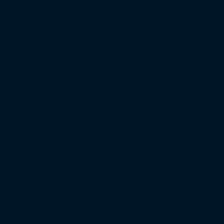
Regionalliga Nordost
Regionalliga Südwest
Regionalliga Bayern
Regionalliga West
Regionalliga Nord
Saison 2025/26
Bundesliga
2. Bundesliga
3. Liga
Regionalliga West
Regionalliga Nordost
Regionalliga Südwest
Regionalliga Bayern
Regionalliga Nord
XXL-Zuschauertabelle
XXL-Auswärtsfahrertabelle