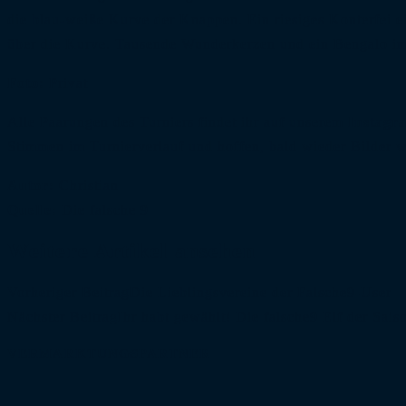
die blau-weiße Kurve der Knappen. Ein riesiges Konterfei
über die Kurve. Tausende Wunderkerzen und ein Bengalo im
Foto:
Privat
Alle Paarungen des Turniers findet ihr auf unserem
Instagr
Stimmen im Turnierverlauf und hoffen, bald wieder Bilder w
Autor:
Christian
Quelle:
Die falsche 9
Weitere Artikel ansehen
Vorheriger Beitrag
Die Lieblingsvereine der Falsche9-User
Nächster Beitrag
Ihr habt gewählt! Die falsche9 Elf der Sai
VERMARKTUNGSPARTNER