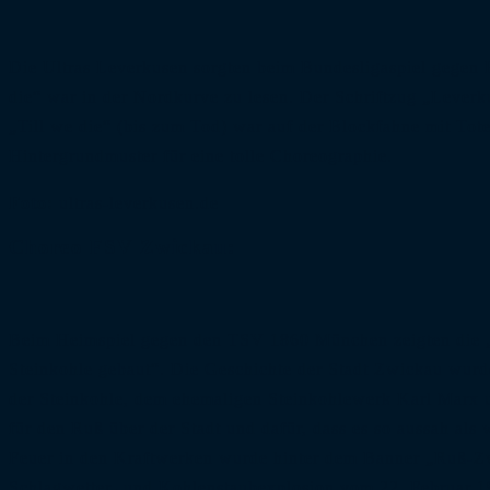
Die Ultras Leverkusen sorgten beim Bundesligaspiel gegen 
die“ war in der Nordkurve zu lesen. Der Schriftzug „Leverk
„Till we die“ (bis zum Tod) war auf der Blockfahne mit Tot
Hintergrundmuster für eine tolle Choreographie.
Foto:
ultras-leverkusen.de
Choreo FSV Zwickau:
Beim Heimspiel gegen den TSV 1860 München zeigten die „
Steinkohle gebaut“. Die Geschichte der Stadt Zwickau wur
der Steinkohle, dem ehemaligen Steinkohlewerk Karl Marx 
für den Ruß über der Stadt und dafür, dass es so aussah als
Feuer in den Kraftwerken wurde hinter dem Banner „Ruß-Zwi
Schlagwetter- und Kohlenstaubexplosion vom 22. Februar 1