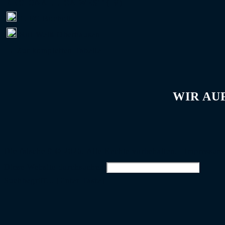
REGIONALLIGA WEST (IV)
1. FC Bocholt
Rot-Weiß Oberhausen
→ Zur kompletten Tabelle
WIR AU
Die falsche 9 © 2026. Alle Rechte vorbehalten. |
Impressum
Diese Website durchsuchen
Suchbegriff... [Enter-Taste]