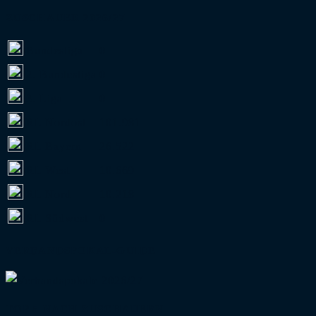
ZUSCHAUER 2026/27
Bundesliga
0
2. Bundesliga
0
3. Liga
0
RL Nordost
101.981
RL Bayern
26.522
RL West
10.669
RL Nord
10.218
RL Südwest
0
VERBANDSPOKAL-GUIDE
TOP 5 NACH ZUSCHAUERN