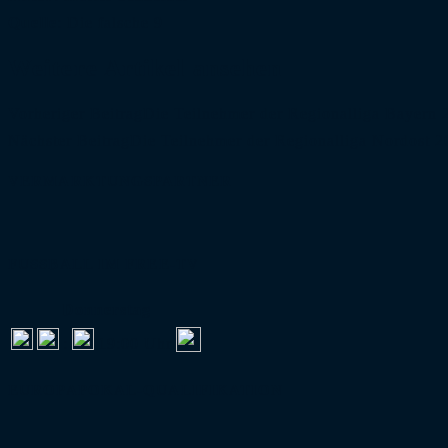
Quelle
: Die falsche 9
Weitere Artikel ansehen
Vorheriger Beitrag
Die Teilnehmer der Regionalliga Bayern 
Nächster Beitrag
Die Teilnehmer der Regionalliga Nordost 2
VERMARKTUNGSPARTNER
FUSSBALL IM FREE-TV
Donnerstag
:
19:00 Uhr
EUROPAPOKAL-QUALIFIKATION