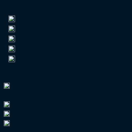
Regionalliga Nordost
1.
Hallescher FC
Ø 8.942
2.
FC Erzgebirge Aue
Ø 8.611
3.
Chemnitzer FC
Ø 7.821
4.
FC Rot-Weiß Erfurt
Ø 7.550
5.
FC Carl Zeiss Jena
Ø 7.258
VERBANDSPOKAL – NOCH IM RENNEN
Niederrheinpokal
3. LIGA (III)
Fortuna Düsseldorf
MSV Duisburg
Rot-Weiss Essen