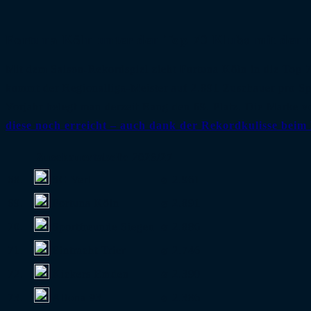
Fortuna Köln unter den Top 70 Klubs mit den 
Mit dem Saison-Rekordspiel zieht Fortuna Köln in die Top 7
kommt der Regionalliga-Meister auf 2.891 Zuschauer pro Spi
Vorjahr belegt man derzeit Rang den 69. Platz. Die Marke 
diese noch erreicht – auch dank der Rekordkulisse bei
Zuschauertabelle 2026/27
68.
SC Verl
⌀ 2.961
69.
Fortuna Köln
⌀ 2.891
70.
Sportfreunde Siegen
⌀ 2.886
71.
Eintracht Trier
⌀ 2.746
72.
Kickers Emden
⌀ 2.390
73.
Altona 93
⌀ 2.386