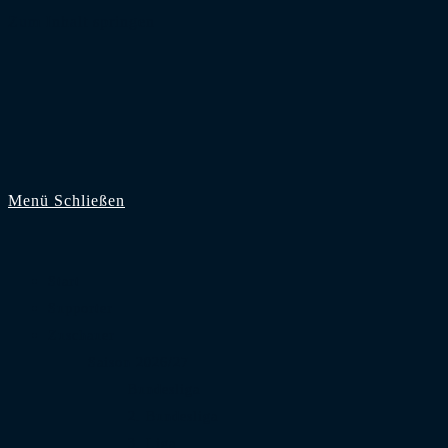
Zum Inhalt springen
Menü
Schließen
Start
Supporter
Zuschauer
Saison 2026/27
Bundesliga
2. Bundesliga
3. Liga