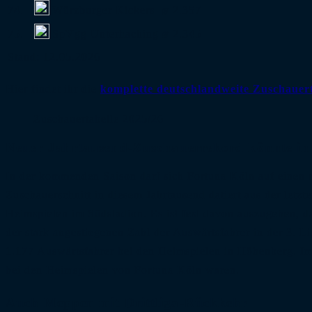
74.
Würzburger Kickers
⌀ 2.357
75.
SpVgg Unterhaching
⌀ 2.345
Stand: 12.05.2026
Hier findet ihr die
komplette deutschlandweite Zuschauert
Zuschauertabelle 2025/26
Neuer Jahrtausend-Zuschauerrekord könnte in d
In der kommenden Saison darf sich Fortuna Köln auf einen 
Zuschauerschnitt in diesem Jahrtausend datiert aus der let
Heimspielen im Südstadion. Es ist fest davon auszugehen, d
der stark angestiegenen Zahl der Auswärtsfahrer in der 3. Li
1.177 Auswärtsfahrer bei den Heimspielen in Höhenberg. Im 
bei den Heimspielen von Fortuna Köln waren.
Auch Meppen mit Drittliga-Rückkehr