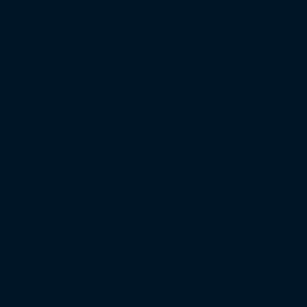
XXL-Heimbereich-Auslastung
XXL-Gästeblock-Auslastung
Saison 2024/25
Bundesliga
2. Bundesliga
3. Liga
Regionalliga West
Regionalliga Nordost
Regionalliga Südwest
Regionalliga Bayern
Regionalliga Nord
XXL-Zuschauertabelle
XXL-Auswärtsfahrertabelle
Saison 2023/24
Bundesliga
2. Bundesliga
3. Liga