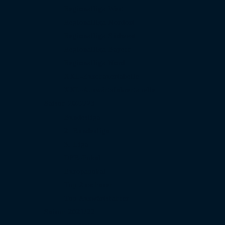
Regionalliga West
Regionalliga Nordost
Regionalliga Südwest
Regionalliga Bayern
Regionalliga Nord
XXL-Zuschauertabelle
XXL-Auswärtsfahrertabelle
Saison 2022/23
Bundesliga
2. Bundesliga
3. Liga
DFB-Pokal
Europapokal
Top Zuschauer
Top Auswärtsfahrer
Saison 2021/22