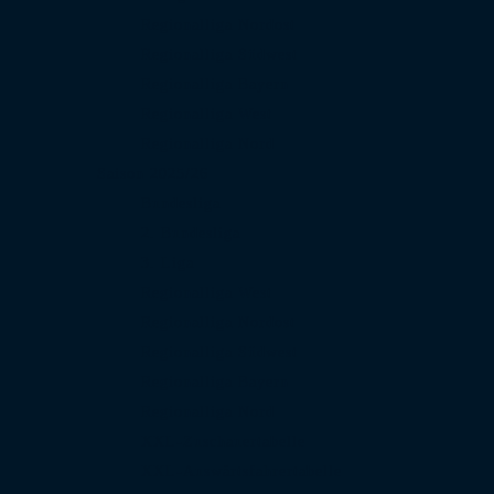
Regionalliga Nordost
Regionalliga Südwest
Regionalliga Bayern
Regionalliga West
Regionalliga Nord
Saison 2025/26
Bundesliga
2. Bundesliga
3. Liga
Regionalliga West
Regionalliga Nordost
Regionalliga Südwest
Regionalliga Bayern
Regionalliga Nord
XXL-Zuschauertabelle
XXL-Auswärtsfahrertabelle