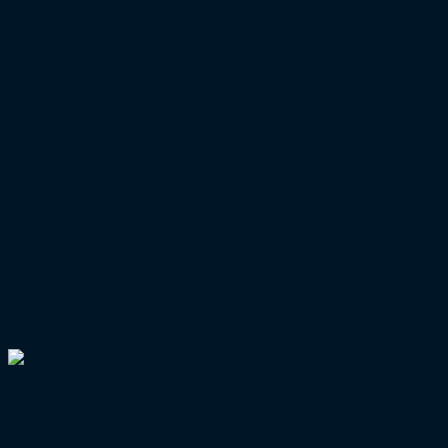
Foto: Instagram @makki.sport2
Ein Sechstligist wird im Finale des Badische