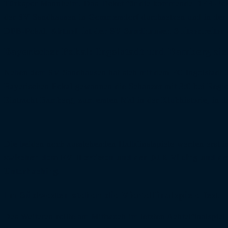
Türkspor Mannheim. Das Ticket für die kommende DFB-Pokal
der SV Sandhausen in Gommersdorf durchsetzen und in der 3.
DFB-Pokal.
Aktuell ist der SV Sandhausen Spitzenreiter 
Bayerischer Pokal: Ingolstadt und Bamberg zieh
Neben dem SV Sandhausen hat sich mit dem FC Ingolstadt 04 
Bayerischen Pokal gewannen die Schanzer mit 3:0 bei Regi
Eintracht Bamberg, zum ersten Mal in der Klubhistorie, in d
Die beiden noch ausstehenden Halbfinalspiele werden erst
zwischen dem FV Illertissen und der DJK Vilzing und d
Unterhaching.
Im Südwesten stehen die Viertelfinalspiele fest
Des Weiteren rollte am Mittwoch im letzten Achtelfinalspie