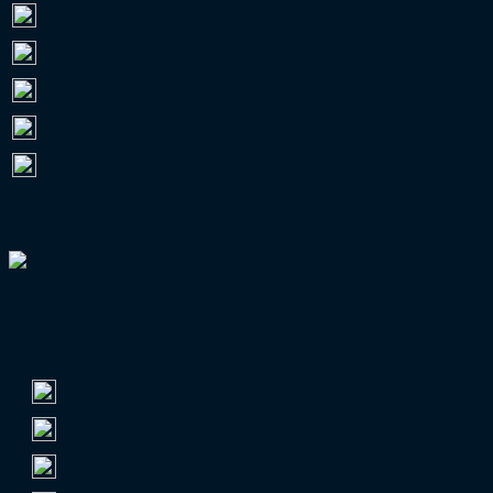
RL Nordost
112.246
RL Bayern
26.522
RL West
10.669
RL Nord
10.218
RL Südwest
0
VERBANDSPOKAL-GUIDE
TOP 5 NACH ZUSCHAUERN
Regionalliga Nordost
1.
FC Erzgebirge Aue
Ø 9.438
2.
Hallescher FC
Ø 8.942
3.
Chemnitzer FC
Ø 7.821