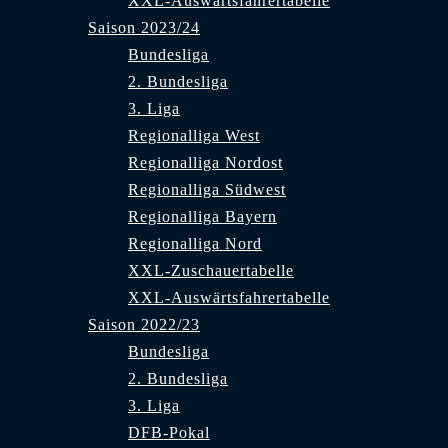
XXL-Auswärtsfahrertabelle
Saison 2023/24
Bundesliga
2. Bundesliga
3. Liga
Regionalliga West
Regionalliga Nordost
Regionalliga Südwest
Regionalliga Bayern
Regionalliga Nord
XXL-Zuschauertabelle
XXL-Auswärtsfahrertabelle
Saison 2022/23
Bundesliga
2. Bundesliga
3. Liga
DFB-Pokal