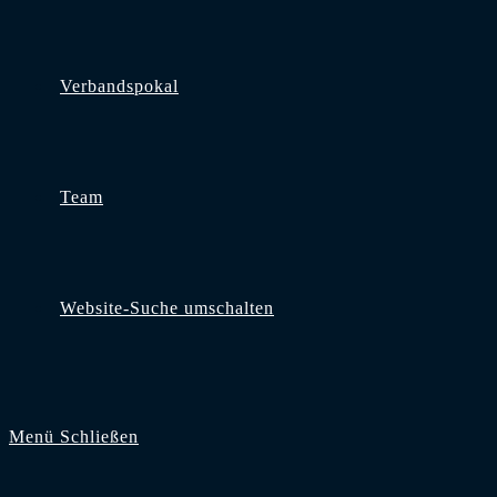
Verbandspokal
Team
Website-Suche umschalten
Menü
Schließen