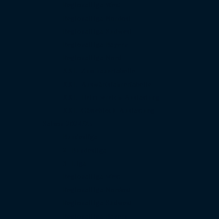
Regionalliga West
Regionalliga Nordost
Regionalliga Südwest
Regionalliga Bayern
Regionalliga Nord
XXL-Zuschauertabelle
XXL-Auswärtsfahrertabelle
XXL-Heimbereich-Auslastung
XXL-Gästeblock-Auslastung
Saison 2024/25
Bundesliga
2. Bundesliga
3. Liga
Regionalliga West
Regionalliga Nordost
Regionalliga Südwest
Regionalliga Bayern