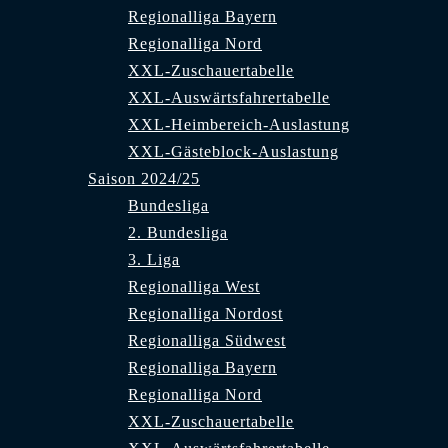
Regionalliga Bayern
Regionalliga Nord
XXL-Zuschauertabelle
XXL-Auswärtsfahrertabelle
XXL-Heimbereich-Auslastung
XXL-Gästeblock-Auslastung
Saison 2024/25
Bundesliga
2. Bundesliga
3. Liga
Regionalliga West
Regionalliga Nordost
Regionalliga Südwest
Regionalliga Bayern
Regionalliga Nord
XXL-Zuschauertabelle