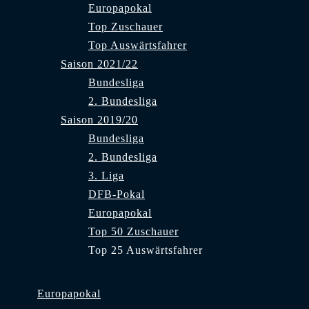
Europapokal
Top Zuschauer
Top Auswärtsfahrer
Saison 2021/22
Bundesliga
2. Bundesliga
Saison 2019/20
Bundesliga
2. Bundesliga
3. Liga
DFB-Pokal
Europapokal
Top 50 Zuschauer
Top 25 Auswärtsfahrer
Europapokal