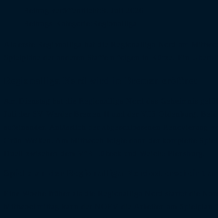
Beitrag veröffentlicht:
8. Juli 2026
Beitrags-Kategorie:
Regionalliga
Als erste Regionalliga hat die Regionalliga Nord am Mittwo
Spielpläne der anderen Staffeln folgen in Kürze. Ein Überbl
Regionalliga Nord wird in Bremen eröffnet
Am Dienstag hat die Regionalliga Nord das Geheimnis gelüft
Juli der SV Werder Bremen II und der VfB Oldenburg. Beide
aufeinander. Anlässlich der abgeschlossenen Renovierung v
Grün-Weißen. Am Mittwoch folgte dann der komplette Spiel
Duell zwischen dem VfB Lübeck und Weiche Flensburg.
Spielplan der Regionalliga Nordost erscheint 
Eine Woche früher als die Regionalliga Nord startet die Nord
Mittwochmittag kann der NOFV die Arbeiten am Spielplan fü