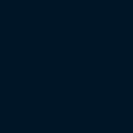
Regionalliga West
Regionalliga Nordost
Regionalliga Südwest
Regionalliga Bayern
Regionalliga Nord
XXL-Zuschauertabelle
XXL-Auswärtsfahrertabelle
XXL-Heimbereich-Auslastung
XXL-Gästeblock-Auslastung
Saison 2024/25
Bundesliga
2. Bundesliga
3. Liga
Regionalliga West
Regionalliga Nordost
Regionalliga Südwest
Regionalliga Bayern