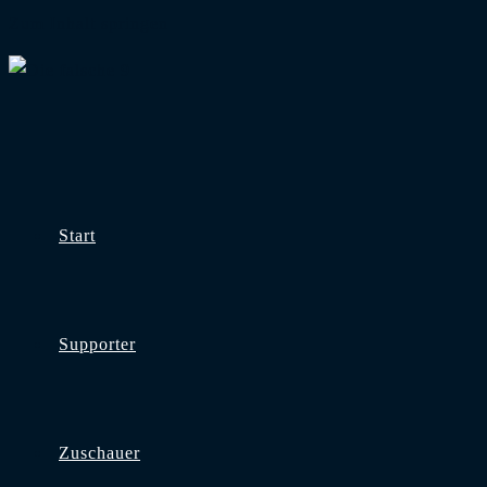
Zum Inhalt springen
Start
Supporter
Zuschauer