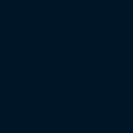
Start
Supporter
Zuschauer
Saison 2026/27
Bundesliga
2. Bundesliga
3. Liga
Regionalliga Nordost
Regionalliga Südwest
Regionalliga Bayern
Regionalliga West
Regionalliga Nord
Saison 2025/26
Bundesliga
2. Bundesliga
3. Liga