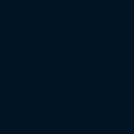
Regionalliga West
Regionalliga Nordost
Regionalliga Südwest
Regionalliga Bayern
Regionalliga Nord
XXL-Zuschauertabelle
XXL-Auswärtsfahrertabelle
Saison 2022/23
Bundesliga
2. Bundesliga
3. Liga
DFB-Pokal
Europapokal
Top Zuschauer
Top Auswärtsfahrer
Saison 2021/22