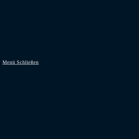
Zum Inhalt springen
Menü
Schließen
Start
Supporter
Zuschauer
Saison 2026/27
Bundesliga
2. Bundesliga
3. Liga