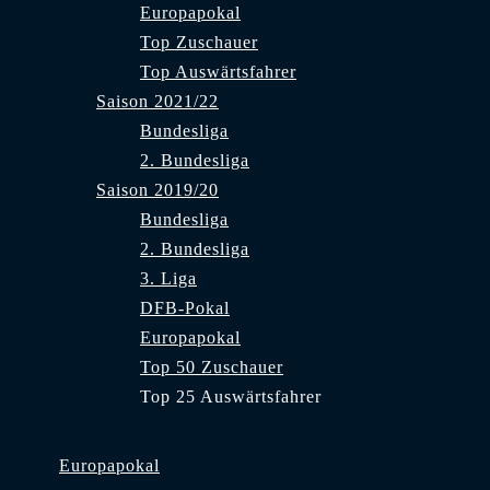
Europapokal
Top Zuschauer
Top Auswärtsfahrer
Saison 2021/22
Bundesliga
2. Bundesliga
Saison 2019/20
Bundesliga
2. Bundesliga
3. Liga
DFB-Pokal
Europapokal
Top 50 Zuschauer
Top 25 Auswärtsfahrer
Europapokal