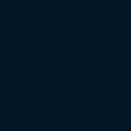
Start
Supporter
Zuschauer
Saison 2026/27
Bundesliga
2. Bundesliga
3. Liga
Regionalliga Nordost
Regionalliga Südwest
Regionalliga Bayern
Regionalliga West
Regionalliga Nord
Saison 2025/26
Bundesliga
2. Bundesliga
3. Liga