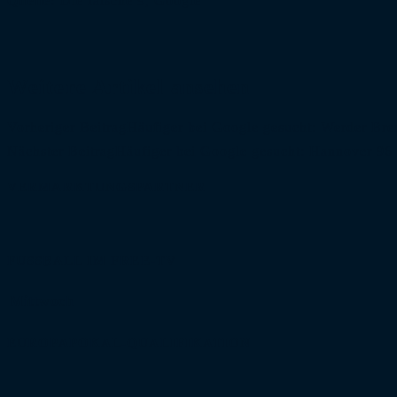
Quelle:
Die falsche 9, Google
Weitere Artikel ansehen
Vorheriger Beitrag
Häufiger bei Google gesucht: Werder B
Nächster Beitrag
Häufiger bei Google gesucht: Hannover 96
VERMARKTUNGSPARTNER
FUSSBALL IM FREE-TV
Mittwoch
EUROPAPOKAL-QUALIFIKATION