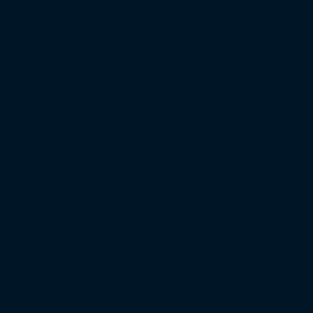
Regionalliga West
Regionalliga Nordost
Regionalliga Südwest
Regionalliga Bayern
Regionalliga Nord
XXL-Zuschauertabelle
XXL-Auswärtsfahrertabelle
Saison 2022/23
Bundesliga
2. Bundesliga
3. Liga
DFB-Pokal
Europapokal
Top Zuschauer
Top Auswärtsfahrer
Saison 2021/22