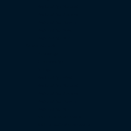
Regionalliga Nordost
Regionalliga Südwest
Regionalliga Bayern
Regionalliga West
Regionalliga Nord
Saison 2025/26
Bundesliga
2. Bundesliga
3. Liga
Regionalliga West
Regionalliga Nordost
Regionalliga Südwest
Regionalliga Bayern
Regionalliga Nord
XXL-Zuschauertabelle
XXL-Auswärtsfahrertabelle