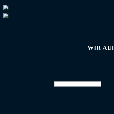
REGIONALLIGA WEST (IV)
1. FC Bocholt
Rot-Weiß Oberhausen
→ Zur kompletten Tabelle
WIR AU
Die falsche 9 © 2026. Alle Rechte vorbehalten. |
Impressum
Diese Website durchsuchen
Suchbegriff... [Enter-Taste]