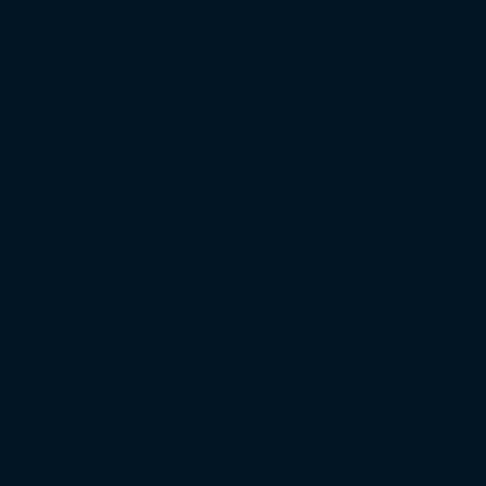
XXL-Heimbereich-Auslastung
XXL-Gästeblock-Auslastung
Saison 2024/25
Bundesliga
2. Bundesliga
3. Liga
Regionalliga West
Regionalliga Nordost
Regionalliga Südwest
Regionalliga Bayern
Regionalliga Nord
XXL-Zuschauertabelle
XXL-Auswärtsfahrertabelle
Saison 2023/24
Bundesliga
2. Bundesliga
3. Liga