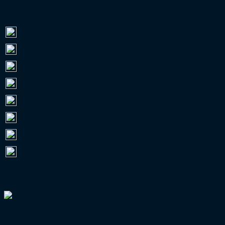
ZUSCHAUER 2026/27
Bundesliga
0
2. Bundesliga
0
3. Liga
0
RL Nordost
69.864
RL Bayern
26.522
RL West
10.669
RL Nord
10.218
RL Südwest
0
VERBANDSPOKAL-GUIDE
TOP 5 NACH ZUSCHAUERN